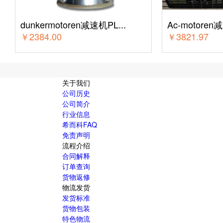
dunkermotoren减速机PL...
Ac-motoren减
￥
2384.00
￥
3821.97
关于我们
公司历史
公司简介
行业信息
希而科FAQ
免责声明
流程介绍
合同解释
订单查询
货物返修
物流发货
发货标准
货物包装
特色物流