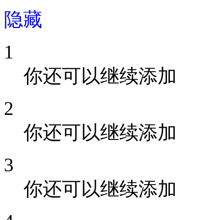
隐藏
1
你还可以继续添加
2
你还可以继续添加
3
你还可以继续添加