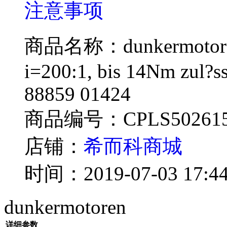
注意事项
商品名称：dunkermotoren
i=200:1, bis 14Nm zul?
88859 01424
商品编号：CPLS50261
店铺：
希而科商城
时间：2019-07-03 17:44
dunkermotoren
详细参数