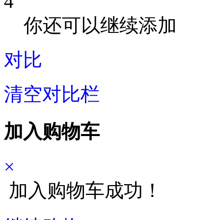
4
你还可以继续添加
对比
清空对比栏
加入购物车
×
加入购物车成功！