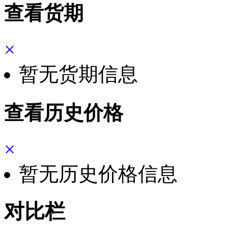
查看货期
×
暂无货期信息
查看历史价格
×
暂无历史价格信息
对比栏