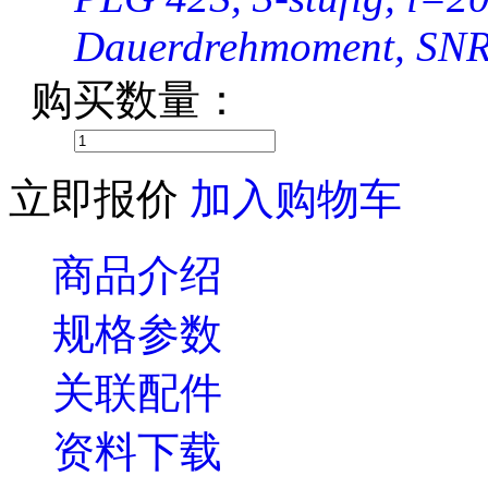
Dauerdrehmoment, SNR
购买数量：
立即报价
加入购物车
商品介绍
规格参数
关联配件
资料下载