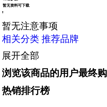
暂无资料可下载
'
暂无注意事项
相关分类
推荐品牌
展开全部
浏览该商品的用户最终购
热销排行榜