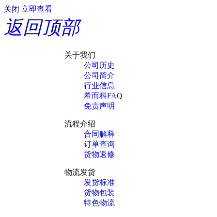
关闭
立即查看
返回顶部
关于我们
公司历史
公司简介
行业信息
希而科FAQ
免责声明
流程介绍
合同解释
订单查询
货物返修
物流发货
发货标准
货物包装
特色物流