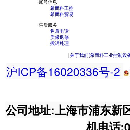
账号信息
希而科工控
希而科贸易
售后服务
售后电话
质保返修
投诉处理
|
关于我们(希而科工业控制设
沪ICP备16020336号-2
公司地址:上海市浦东新区王桥
机电话:02