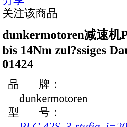
分享
关注该商品
dunkermotoren减速机PLG 
bis 14Nm zul?ssiges D
01424
品 牌：
dunkermotoren
型 号：
PLG 42S, 3-stufig, i=20