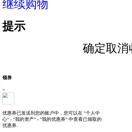
继续购物
立即结算
提示
确定取消
领券
×
优惠券已发送到您的账户中，您可以在 “个人中
心“ - “我的资产“ - “我的优惠券“ 中查看已领取的
优惠券.