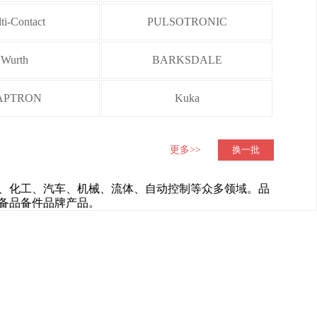
ti-Contact
PULSOTRONIC
Wurth
BARKSDALE
APTRON
Kuka
更多>>
换一批
、化工、汽车、机械、流体、自动控制等众多领域。品
备品备件品牌产品。