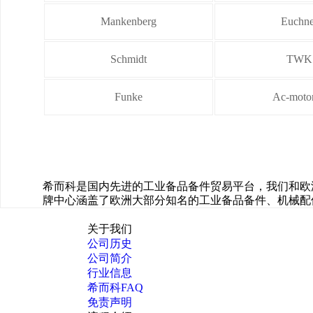
Mankenberg
Euchne
Schmidt
TWK
Funke
Ac-moto
希而科是国内先进的工业备品备件贸易平台，我们和欧
牌中心涵盖了欧洲大部分知名的工业备品备件、机械配
关于我们
公司历史
公司简介
行业信息
希而科FAQ
免责声明