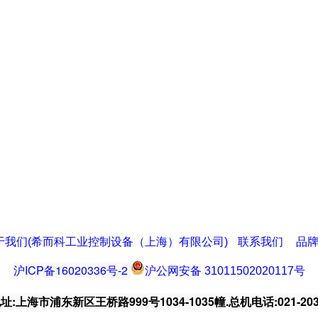
于我们(希而科工业控制设备（上海）有限公司)
联系我们
品
沪ICP备16020336号-2
沪公网安备 31011502020117号
:上海市浦东新区王桥路999号1034-1035幢.总机电话:021-203