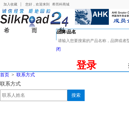
加入收藏
您好，欢迎来到
希而科商城
品牌/品名
闭
登录
首页
>
联系方式
联系方式
搜索