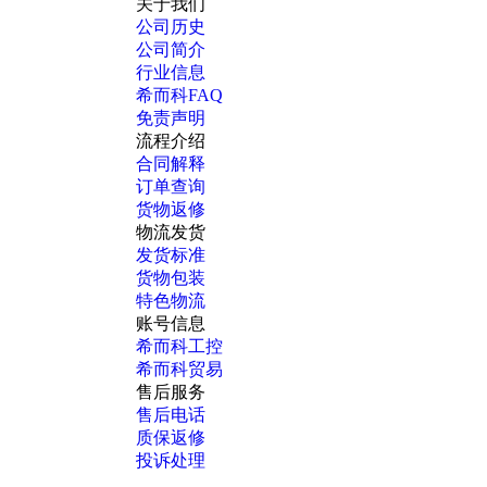
关于我们
公司历史
公司简介
行业信息
希而科FAQ
免责声明
流程介绍
合同解释
订单查询
货物返修
物流发货
发货标准
货物包装
特色物流
账号信息
希而科工控
希而科贸易
售后服务
售后电话
质保返修
投诉处理