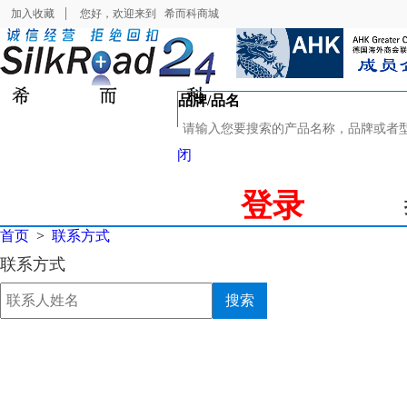
加入收藏
您好，欢迎来到
希而科商城
品牌/品名
闭
登录
首页
>
联系方式
联系方式
搜索