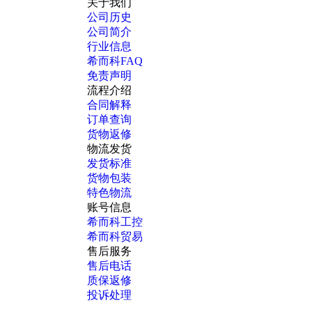
关于我们
公司历史
公司简介
行业信息
希而科FAQ
免责声明
流程介绍
合同解释
订单查询
货物返修
物流发货
发货标准
货物包装
特色物流
账号信息
希而科工控
希而科贸易
售后服务
售后电话
质保返修
投诉处理