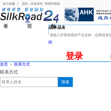
加入收藏
您好，欢迎来到
希而科商城
品牌/品名
闭
登录
首页
>
联系方式
联系方式
搜索