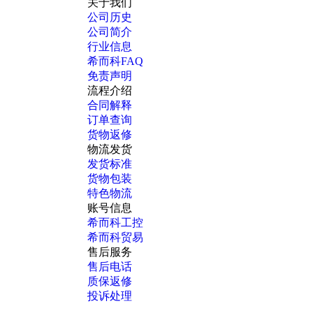
关于我们
公司历史
公司简介
行业信息
希而科FAQ
免责声明
流程介绍
合同解释
订单查询
货物返修
物流发货
发货标准
货物包装
特色物流
账号信息
希而科工控
希而科贸易
售后服务
售后电话
质保返修
投诉处理