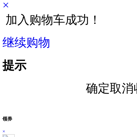
×
加入购物车成功！
继续购物
立即结算
提示
确定取消
领券
×