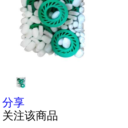
分享
关注该商品