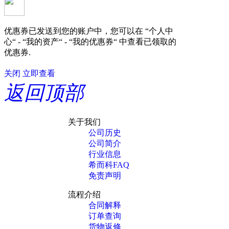
优惠券已发送到您的账户中，您可以在 “个人中
心“ - “我的资产“ - “我的优惠券“ 中查看已领取的
优惠券.
关闭
立即查看
返回顶部
关于我们
公司历史
公司简介
行业信息
希而科FAQ
免责声明
流程介绍
合同解释
订单查询
货物返修