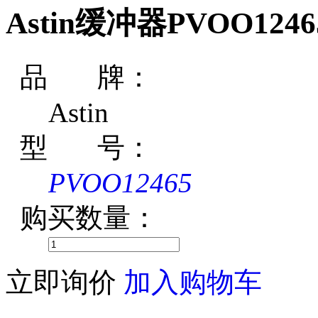
Astin缓冲器PVOO1246
品 牌：
Astin
型 号：
PVOO12465
购买数量：
立即询价
加入购物车