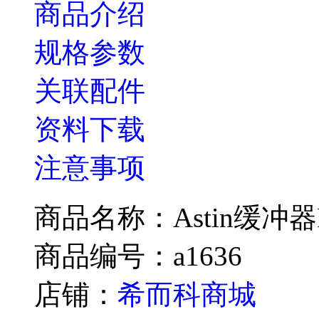
商品介绍
规格参数
关联配件
资料下载
注意事项
商品名称：Astin缓冲器P
商品编号：a1636
店铺：
希而科商城