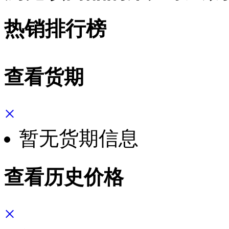
热销排行榜
查看货期
×
暂无货期信息
查看历史价格
×