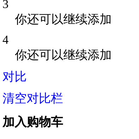
3
你还可以继续添加
4
你还可以继续添加
对比
清空对比栏
加入购物车