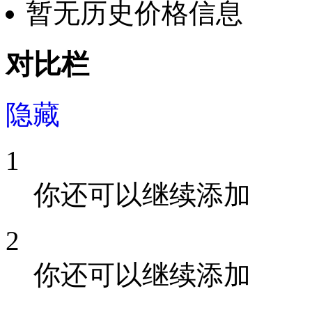
暂无历史价格信息
对比栏
隐藏
1
你还可以继续添加
2
你还可以继续添加