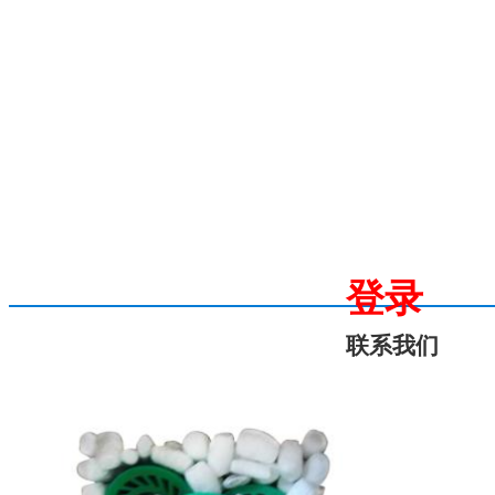
登录
联系我们