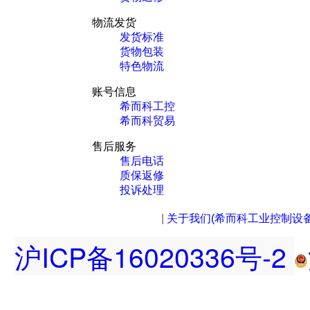
物流发货
发货标准
货物包装
特色物流
账号信息
希而科工控
希而科贸易
售后服务
售后电话
质保返修
投诉处理
|
关于我们(希而科工业控制设
沪ICP备16020336号-2