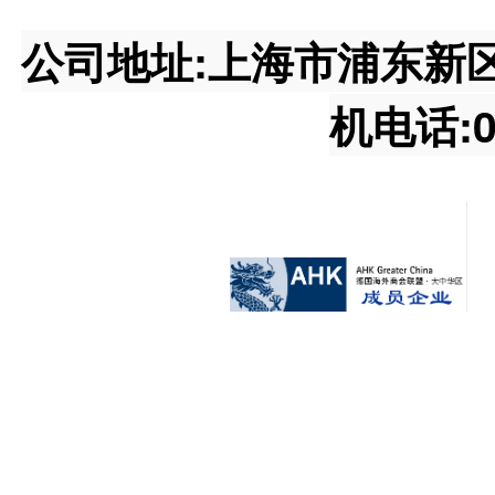
公司地址:上海市浦东新区王桥
机电话:02