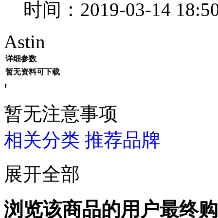
时间：2019-03-14 18:50
Astin
详细参数
暂无资料可下载
'
暂无注意事项
相关分类
推荐品牌
展开全部
浏览该商品的用户最终购