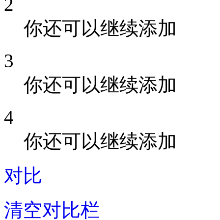
2
你还可以继续添加
3
你还可以继续添加
4
你还可以继续添加
对比
清空对比栏