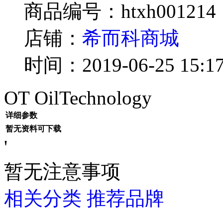
商品编号：htxh001214
店铺：
希而科商城
时间：2019-06-25 15:17
OT OilTechnology
详细参数
暂无资料可下载
'
暂无注意事项
相关分类
推荐品牌