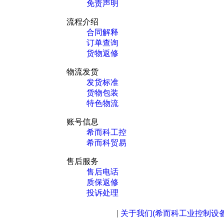
免责声明
流程介绍
合同解释
订单查询
货物返修
物流发货
发货标准
货物包装
特色物流
账号信息
希而科工控
希而科贸易
售后服务
售后电话
质保返修
投诉处理
|
关于我们(希而科工业控制设