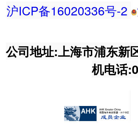
沪ICP备16020336号-2
公司地址:上海市浦东新区王桥
机电话:02