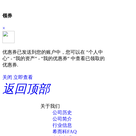
领券
×
优惠券已发送到您的账户中，您可以在 “个人中
心“ - “我的资产“ - “我的优惠券“ 中查看已领取的
优惠券.
关闭
立即查看
返回顶部
关于我们
公司历史
公司简介
行业信息
希而科FAQ