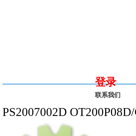
登录
联系我们
PS2007002D OT200P08D