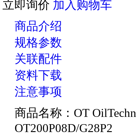
立即询价
加入购物车
商品介绍
规格参数
关联配件
资料下载
注意事项
商品名称：OT OilTechn
OT200P08D/G28P2