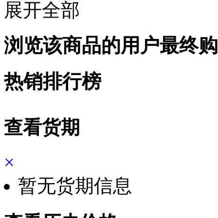
展开全部
浏览该商品的用户最终购
热销排行榜
查看货期
×
暂无货期信息