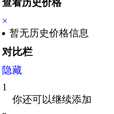
查看历史价格
×
暂无历史价格信息
对比栏
隐藏
1
你还可以继续添加