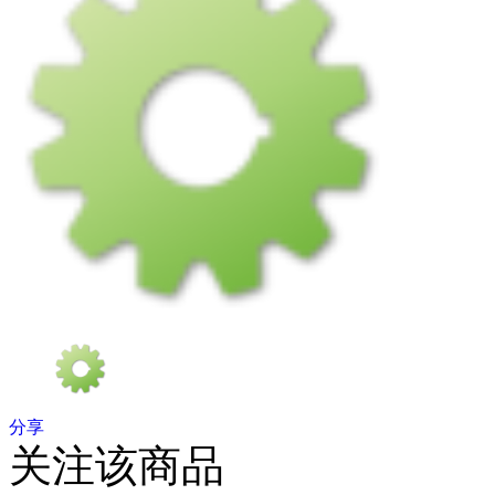
分享
关注该商品