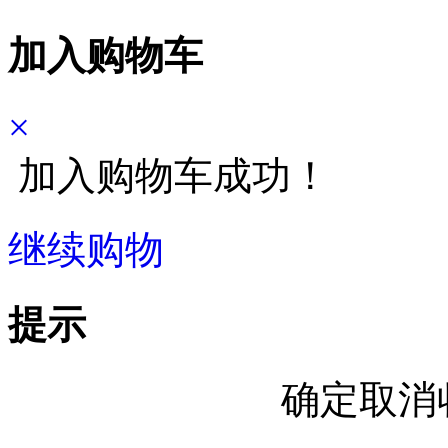
加入购物车
×
加入购物车成功！
继续购物
立即结算
提示
确定取消