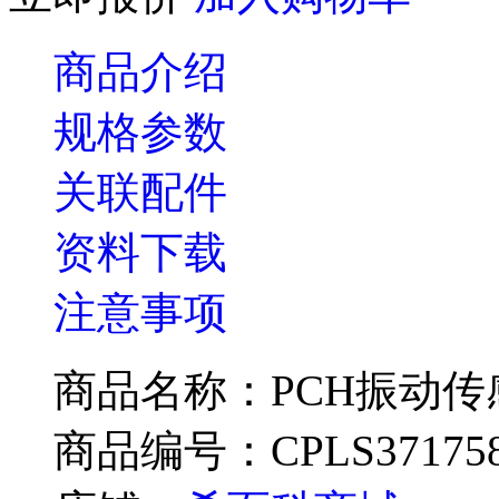
商品介绍
规格参数
关联配件
资料下载
注意事项
商品名称：PCH振动传感器P
商品编号：CPLS37175