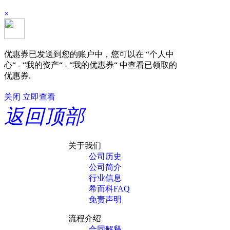
×
优惠券已发送到您的账户中，您可以在 “个人中
心“ - “我的资产“ - “我的优惠券“ 中查看已领取的
优惠券.
关闭
立即查看
返回顶部
关于我们
公司历史
公司简介
行业信息
希而科FAQ
免责声明
流程介绍
合同解释