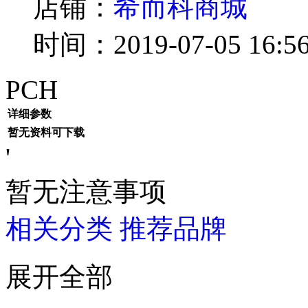
店铺：
希而科商城
时间：2019-07-05 16:56
PCH
详细参数
暂无资料可下载
'
暂无注意事项
相关分类
推荐品牌
展开全部