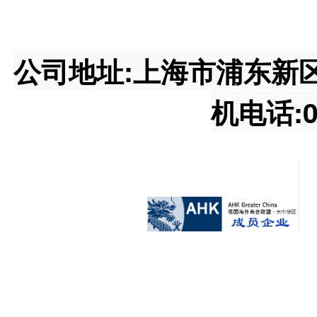
公司地址:上海市浦东新区王桥
机电话:02