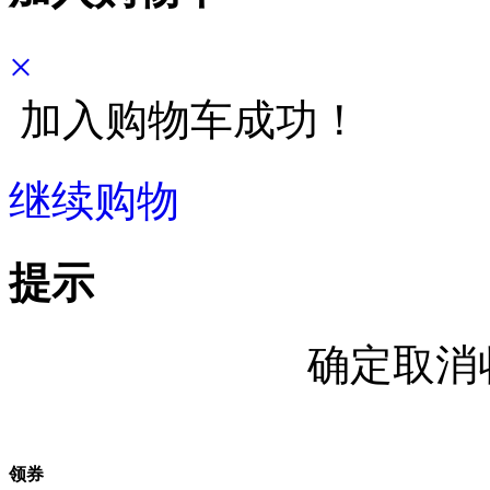
×
加入购物车成功！
继续购物
立即结算
提示
确定取消
领券