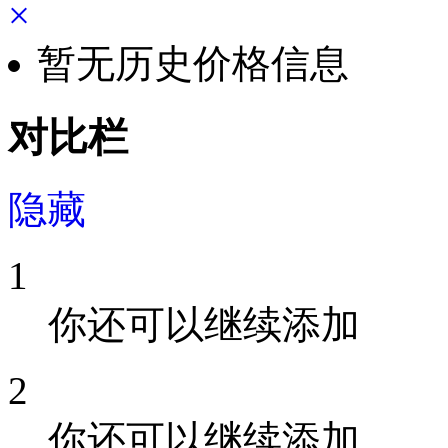
×
暂无历史价格信息
对比栏
隐藏
1
你还可以继续添加
2
你还可以继续添加