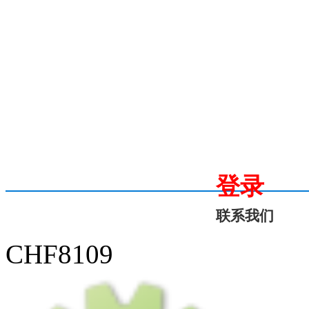
登录
联系我们
CHF8109