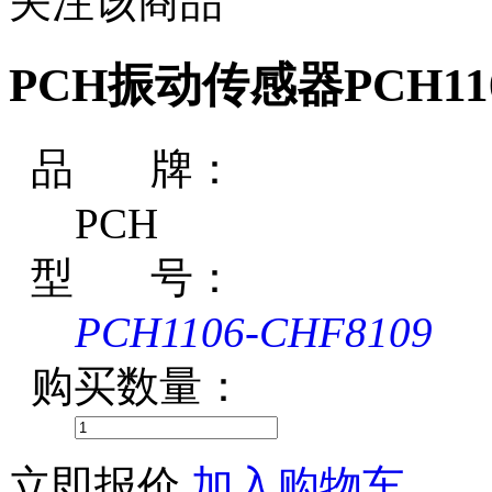
关注该商品
PCH振动传感器PCH1106
品 牌：
PCH
型 号：
PCH1106-CHF8109
购买数量：
立即报价
加入购物车