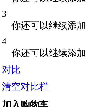
3
你还可以继续添加
4
你还可以继续添加
对比
清空对比栏
加入购物车