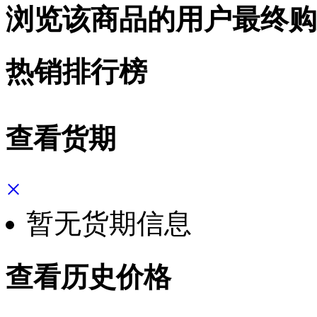
浏览该商品的用户最终购
热销排行榜
查看货期
×
暂无货期信息
查看历史价格