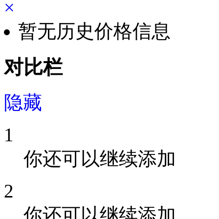
×
暂无历史价格信息
对比栏
隐藏
1
你还可以继续添加
2
你还可以继续添加