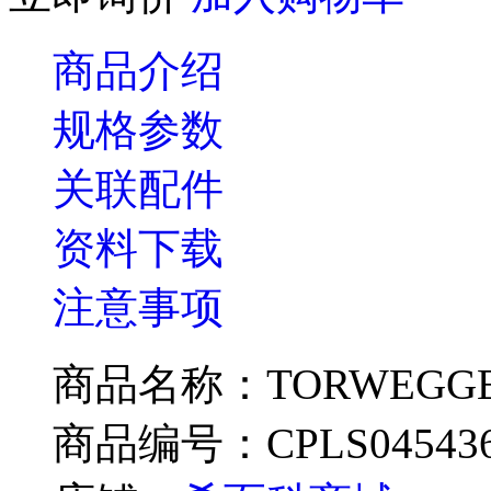
商品介绍
规格参数
关联配件
资料下载
注意事项
商品名称：TORWEGGE滚
商品编号：CPLS04543