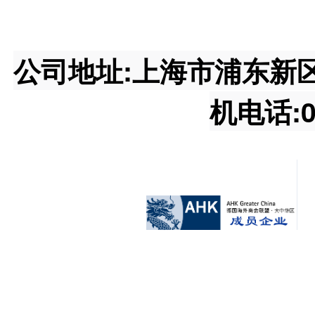
公司地址:上海市浦东新区王桥
机电话:02