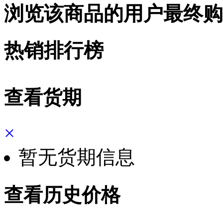
浏览该商品的用户最终购
热销排行榜
查看货期
×
暂无货期信息
查看历史价格