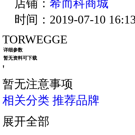
店铺：
希而科商城
时间：2019-07-10 16:13
TORWEGGE
详细参数
暂无资料可下载
'
暂无注意事项
相关分类
推荐品牌
展开全部