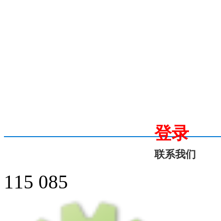
登录
联系我们
115 085