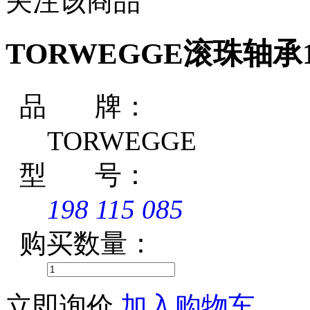
关注该商品
TORWEGGE滚珠轴承198
品 牌：
TORWEGGE
型 号：
198 115 085
购买数量：
立即询价
加入购物车