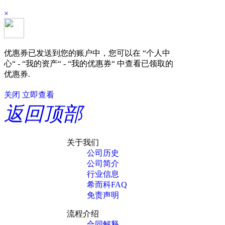
×
优惠券已发送到您的账户中，您可以在 “个人中
心“ - “我的资产“ - “我的优惠券“ 中查看已领取的
优惠券.
关闭
立即查看
返回顶部
关于我们
公司历史
公司简介
行业信息
希而科FAQ
免责声明
流程介绍
合同解释