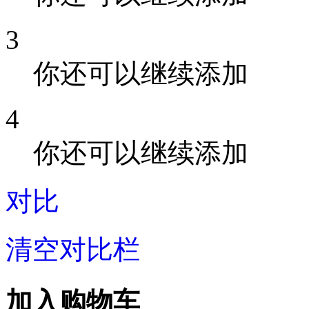
3
你还可以继续添加
4
你还可以继续添加
对比
清空对比栏
加入购物车