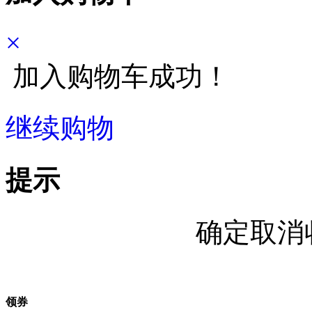
×
加入购物车成功！
继续购物
立即结算
提示
确定取消
领券