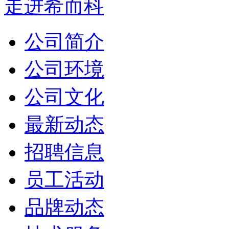
走进希而科
公司简介
公司环境
公司文化
最新动态
招聘信息
员工活动
品牌动态