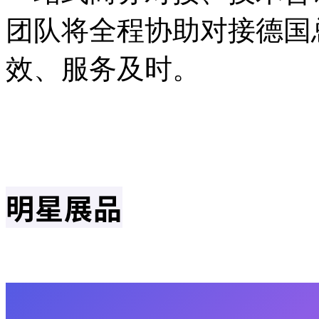
团队将全程协助对接德国
效、服务及时。
明星展品
▍防爆型直流电机（设计