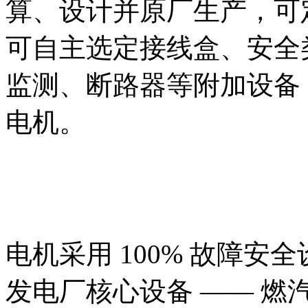
算、设计并原厂生产，可
可自主选定接线盒、安全
监测、断路器等附加设备
电机。
电机采用 100% 故障
发电厂核心设备 —— 