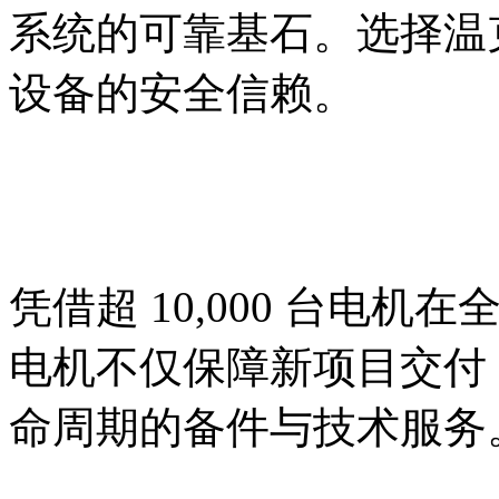
系统的可靠基石。选择温
设备的安全信赖。
凭借超 10,000 台电
电机不仅保障新项目交付
命周期的备件与技术服务