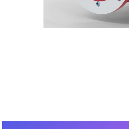
▍安全关键型交流异步电