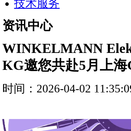
技术服务
资讯中心
WINKELMANN Elekt
KG邀您共赴5月上海
时间：2026-04-02 11:35:0