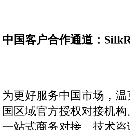
中国客户合作通道：SilkRo
为更好服务中国市场，温
国区域官方授权对接机构
一站式商务对接、技术咨