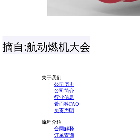
摘自:航动燃机大会
关于我们
公司历史
公司简介
行业信息
希而科FAQ
免责声明
流程介绍
合同解释
订单查询