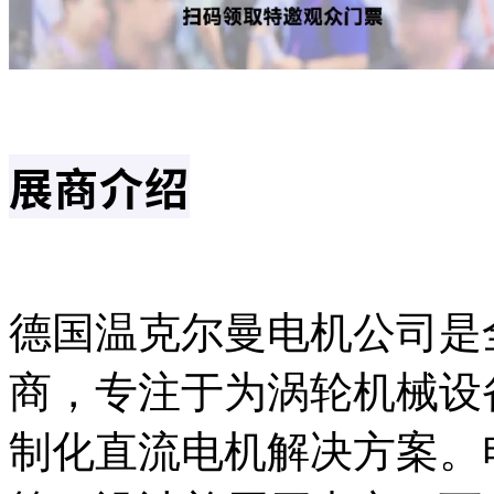
展商介绍
德国温克尔曼电机公司是
商，专注于为‌涡轮机械
制化直流电机解决方案。