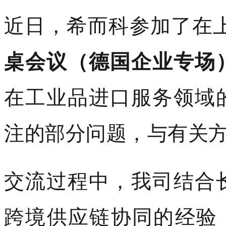
近日，希而科参加了在
桌会议（德国企业专场
在工业品进口服务领域
注的部分问题，与有关
交流过程中，我司结合
跨境供应链协同的经验