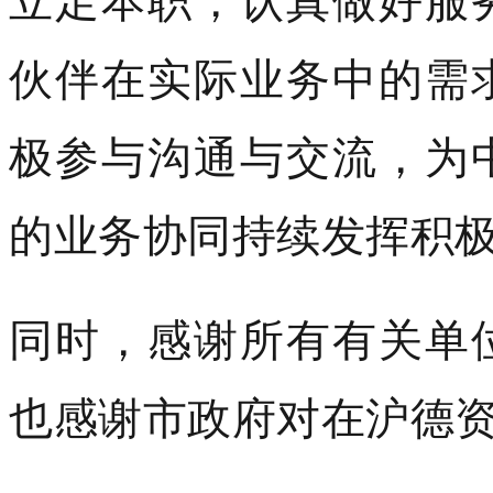
伙伴在实际业务中的需
极参与沟通与交流，为
的业务协同持续发挥积
同时，感谢所有有关单
也感谢市政府对在沪德