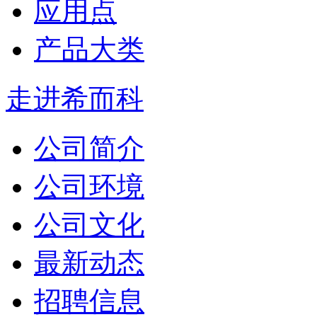
应用点
产品大类
走进希而科
公司简介
公司环境
公司文化
最新动态
招聘信息