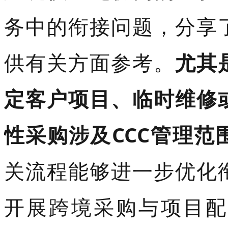
务中的衔接问题，分享
供有关方面参考。
尤其
定客户项目、临时维修
性采购涉及CCC管理范
关流程能够进一步优化
开展跨境采购与项目配