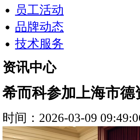
员工活动
品牌动态
技术服务
资讯中心
希而科参加上海市德
时间：2026-03-09 09:49:0