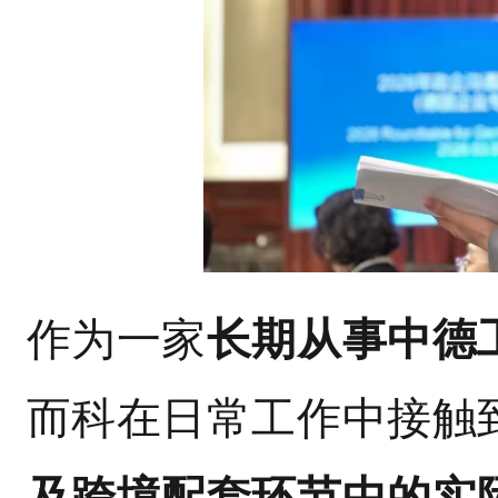
作为一家
长期从事中德
而科在日常工作中接触
及跨境配套环节中的实