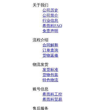
关于我们
公司历史
公司简介
行业信息
希而科FAQ
免责声明
流程介绍
合同解释
订单查询
货物返修
物流发货
发货标准
货物包装
特色物流
账号信息
希而科工控
希而科贸易
售后服务