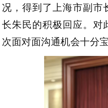
况，得到了上海市副市
长朱民的积极回应。对
次面对面沟通机会十分