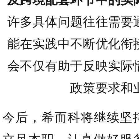
许多具体问题往往需要
能在实践中不断优化衔
会不仅有助于反映实际
政策要求和
今后，希而科将继续坚
立足本职，认真做好服