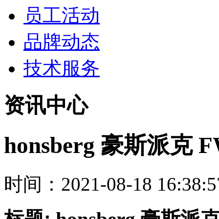
员工活动
品牌动态
技术服务
资讯中心
honsberg 豪斯派克 F
时间：2021-08-18 16:38:5