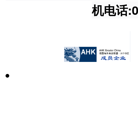
机电话:02