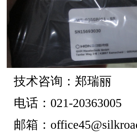
技术咨询：郑瑞丽
电话：
021-20363005
邮箱：
office45@silkro