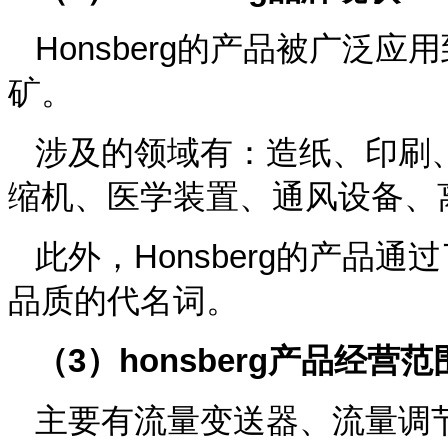
Honsberg
的产品被广泛应用
矿。
涉及的领域有：造纸、印刷
缩机、医学装置、通风设备、
此外，
Honsberg
的产品通过
品质的代名词。
（
3
）
honsberg
产品经营范
主要有流量变送器、流量调