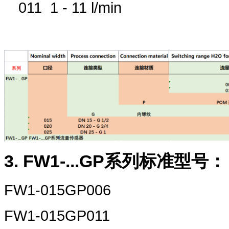
011 1 - 11 l/min
3. FW1-...GP
系列标准型号：
FW1-015GP006
FW1-015GP011