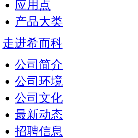
应用点
产品大类
走进希而科
公司简介
公司环境
公司文化
最新动态
招聘信息