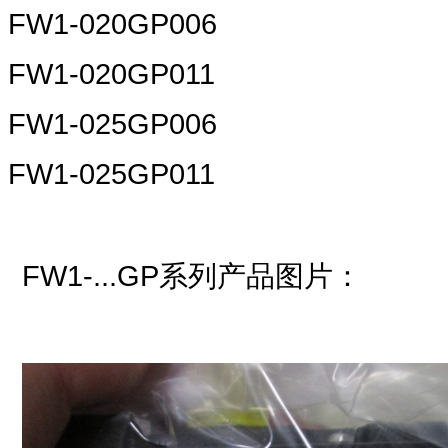
FW1-020GP006
FW1-020GP011
FW1-025GP006
FW1-025GP011
FW1-...GP
系列产品图片：