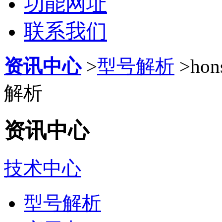
功能网址
联系我们
资讯中心
>
型号解析
>
ho
解析
资讯中心
技术中心
型号解析