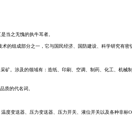
直是当之无愧的执牛耳者。
技术的组成部分之一，它与国民经济、国防建设、科学研究有密
、采矿。涉及的领域有：造纸、印刷、空调、制药、化工、机械
品质的代名词。
、温度变送器、压力变送器、压力开关、液位开关以及各种非标
O