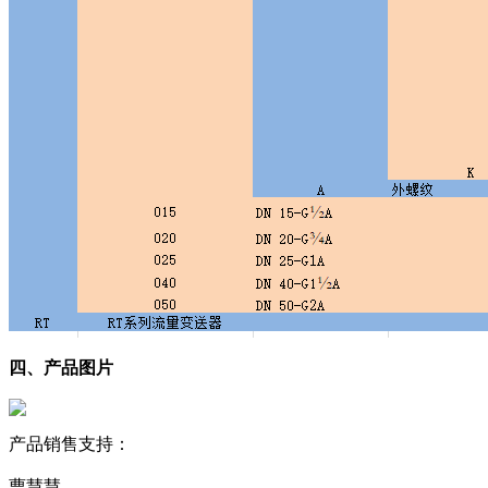
四、
产品图片
产品销售支持：
曹慧慧