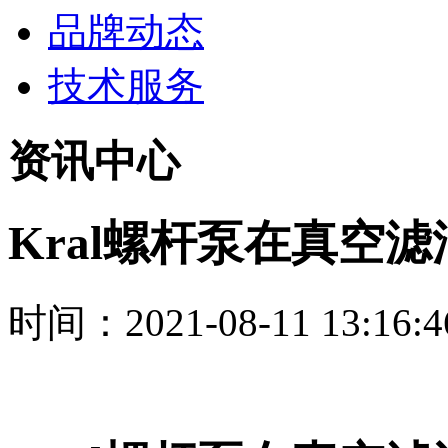
品牌动态
技术服务
资讯中心
Kral螺杆泵在真空
时间：2021-08-11 13:16:4