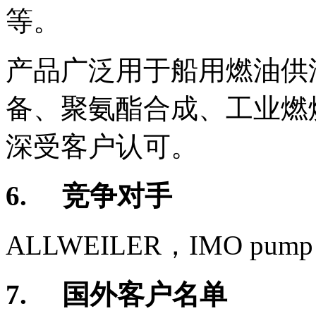
等。
产品广泛用于船用燃油供
备、聚氨酯合成、工业燃
深受客户认可。
6.
竞争对手
ALLWEILER
，
IMO pump
7.
国外客户名单