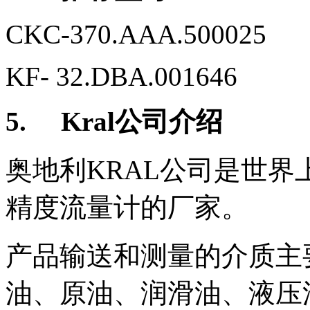
CKC-370.AAA.500025
KF- 32.DBA.001646
5.
Kral
公司介绍
奥地利
KRAL
公司是世界
精度流量计的厂家。
产品输送和测量的介质主
油、原油、润滑油、液压