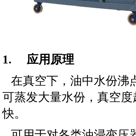
1.
应用原理
在真空下，油中水份沸
可蒸发大量水份，真空度
快。
可用于对各类油浸变压