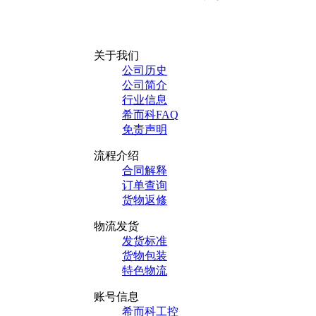
关于我们
公司历史
公司简介
行业信息
希而科FAQ
免责声明
流程介绍
合同解释
订单查询
货物返修
物流发货
发货标准
货物包装
特色物流
账号信息
希而科工控