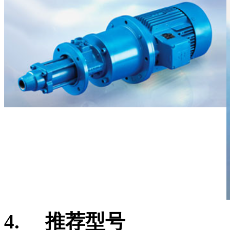
4.
推荐型号