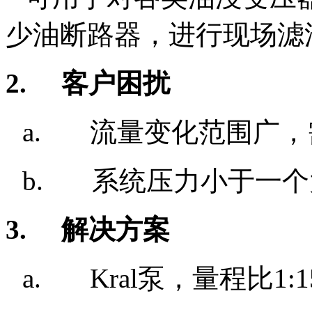
少油断路器，进行现场滤
2.
客户困扰
a. 流量变化范围广
b. 系统压力小于一
3.
解决方案
a.
Kral
泵，量程比
1:1