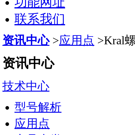
功能网址
联系我们
资讯中心
>
应用点
>
Kra
资讯中心
技术中心
型号解析
应用点