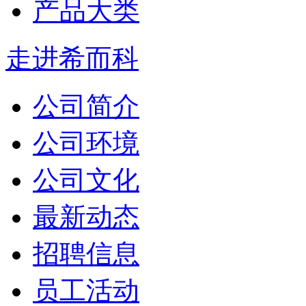
产品大类
走进希而科
公司简介
公司环境
公司文化
最新动态
招聘信息
员工活动