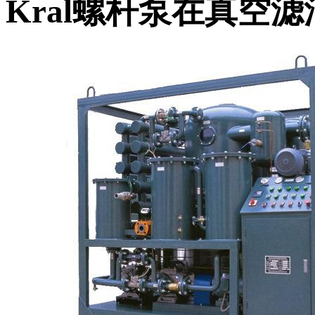
Kral螺杆泵在真空