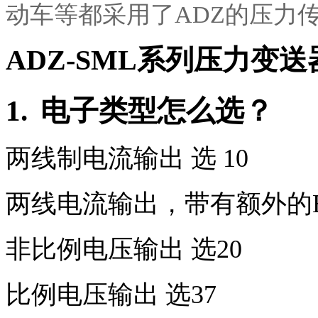
动车等都采用了
ADZ
的压力
ADZ-SML
系列压力变送
1.
电子类型怎么选？
两线制电流输出 选
10
两线电流输出，带有额外的
非比例电压输出 选
20
比例电压输出 选
37