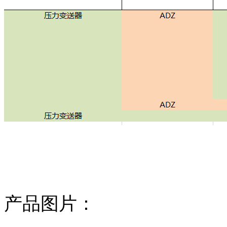
产品图片：