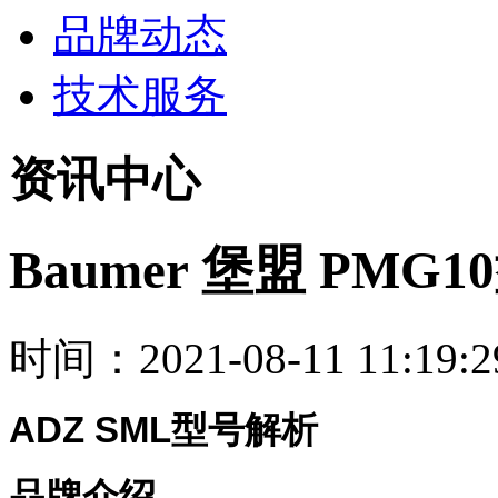
品牌动态
技术服务
资讯中心
Baumer 堡盟 PMG
时间：2021-08-11 11:19:2
ADZ SML
型号解析
品牌介绍