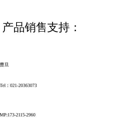
产品销售支持：
曹旦
Tel
：
021-20363073
MP:173-2115-2960