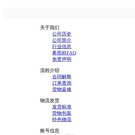
关于我们
公司历史
公司简介
行业信息
希而科FAQ
免责声明
流程介绍
合同解释
订单查询
货物返修
物流发货
发货标准
货物包装
特色物流
账号信息