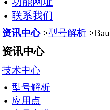
功能网址
联系我们
资讯中心
>
型号解析
>
Ba
资讯中心
技术中心
型号解析
应用点