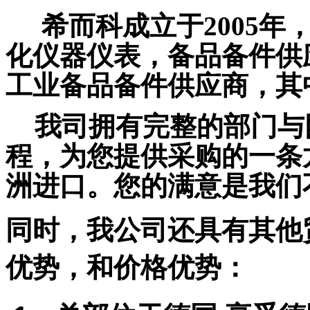
希而科成立于
2005
年
化仪器仪表，备品备件供
工业备品备件供应商，其
我司拥有完整的部门与
程，为您提供采购的一条
洲
进口
。您的满意是我们
同时，我公司还具有其他
优势，和价格优势：