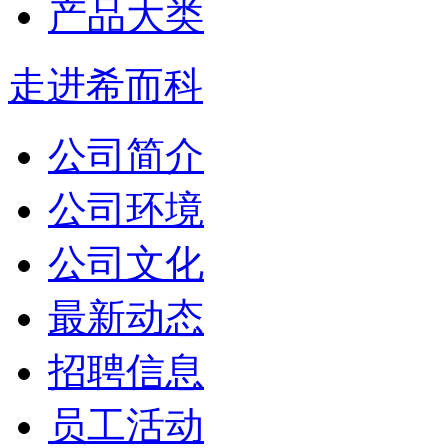
产品大类
走进希而科
公司简介
公司环境
公司文化
最新动态
招聘信息
员工活动