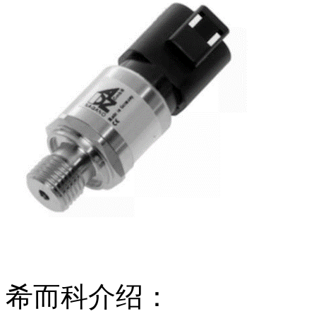
希而科介绍：