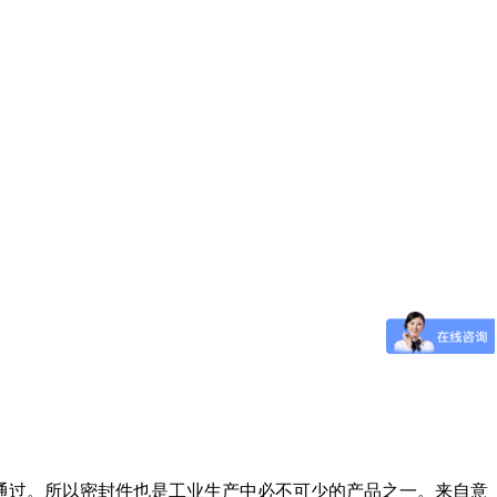
通过。所以密封件也是工业生产中必不可少的产品之一。来自意