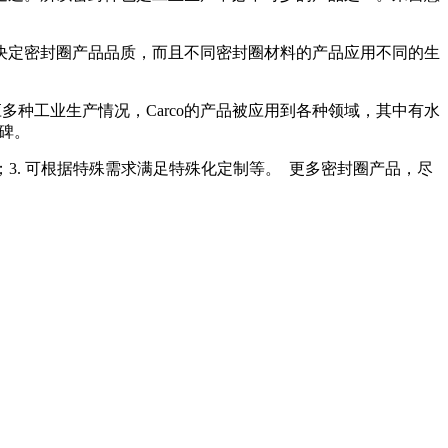
决定密封圈产品品质，而且不同密封圈材料的产品应用不同的生
应多种工业生产情况，
Carco
的产品被应用到各种领域，其中有水
碑。
；
3.
可根据特殊需求满足特殊化定制等。
更多密封圈产品，尽