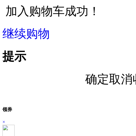
加入购物车成功！
继续购物
立即结算
提示
确定取消
领券
×