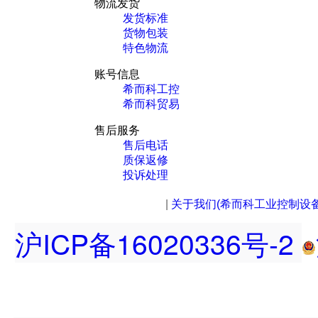
物流发货
发货标准
货物包装
特色物流
账号信息
希而科工控
希而科贸易
售后服务
售后电话
质保返修
投诉处理
|
关于我们(希而科工业控制设
沪ICP备16020336号-2