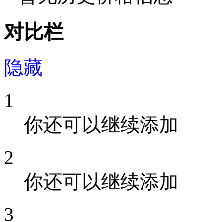
对比栏
隐藏
1
你还可以继续添加
2
你还可以继续添加
3