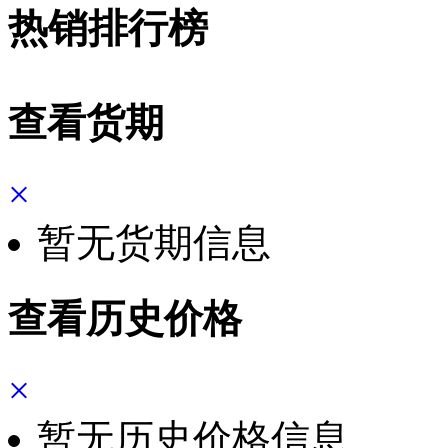
热销排行榜
查看货期
×
暂无货期信息
查看历史价格
×
暂无历史价格信息