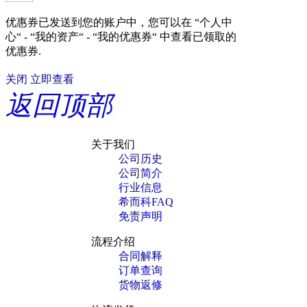
优惠券已发送到您的账户中，您可以在 “个人中
心“ - “我的资产“ - “我的优惠券“ 中查看已领取的
优惠券.
关闭
立即查看
返回顶部
关于我们
公司历史
公司简介
行业信息
希而科FAQ
免责声明
流程介绍
合同解释
订单查询
货物返修