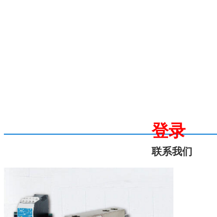
登录
联系我们