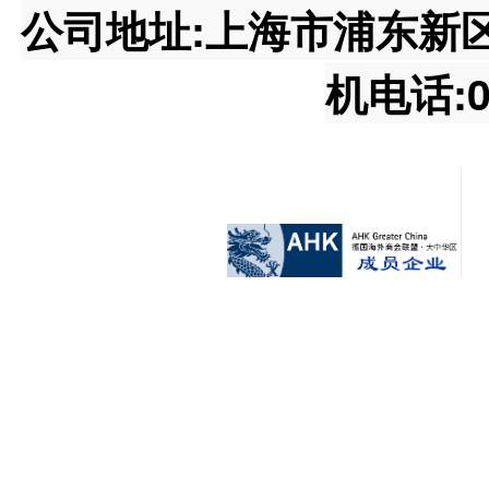
公司地址:上海市浦东新区王桥
机电话:02