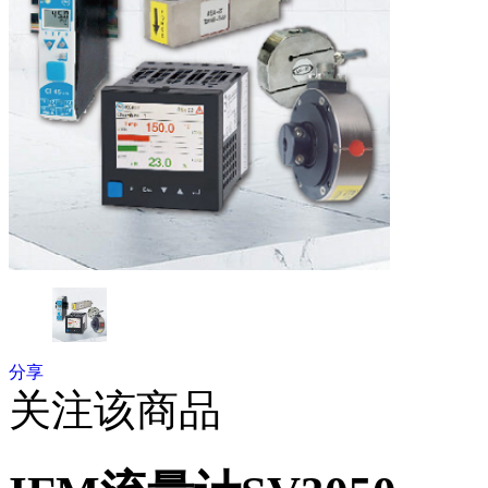
分享
关注该商品