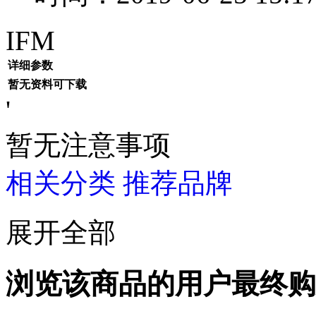
IFM
详细参数
暂无资料可下载
'
暂无注意事项
相关分类
推荐品牌
展开全部
浏览该商品的用户最终购