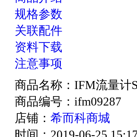
规格参数
关联配件
资料下载
注意事项
商品名称：IFM流量计SV
商品编号：ifm09287
店铺：
希而科商城
时间：2019-06-25 15:17