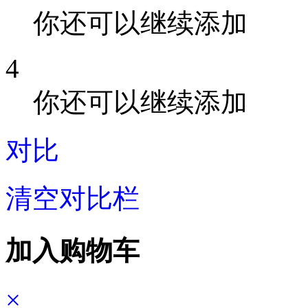
你还可以继续添加
4
你还可以继续添加
对比
清空对比栏
加入购物车
×