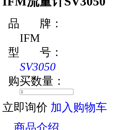
IFM流量计SV3050
品 牌：
IFM
型 号：
SV3050
购买数量：
立即询价
加入购物车
商品介绍