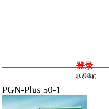
登录
联系我们
PGN-Plus 50-1