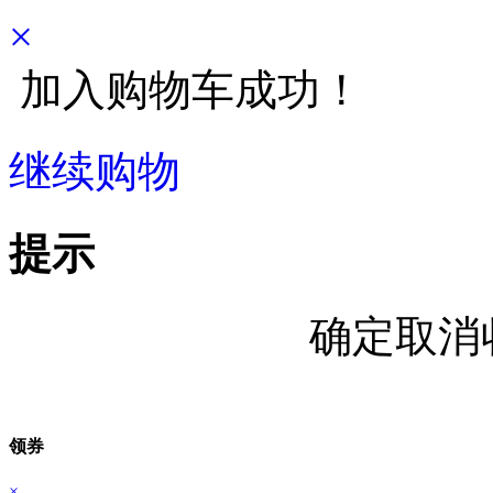
×
加入购物车成功！
继续购物
立即结算
提示
确定取消
领券
×