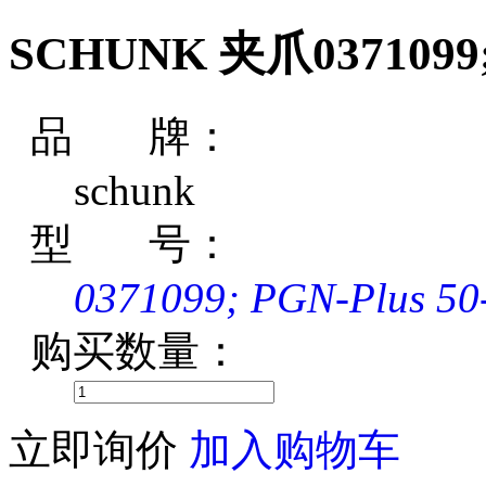
SCHUNK 夹爪0371099; 
品 牌：
schunk
型 号：
0371099; PGN-Plus 50
购买数量：
立即询价
加入购物车