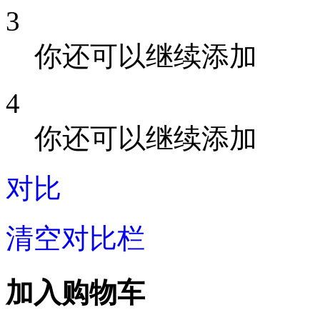
3
你还可以继续添加
4
你还可以继续添加
对比
清空对比栏
加入购物车