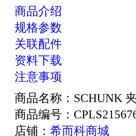
商品介绍
规格参数
关联配件
资料下载
注意事项
商品名称：SCHUNK 夹爪037
商品编号：CPLS21567
店铺：
希而科商城