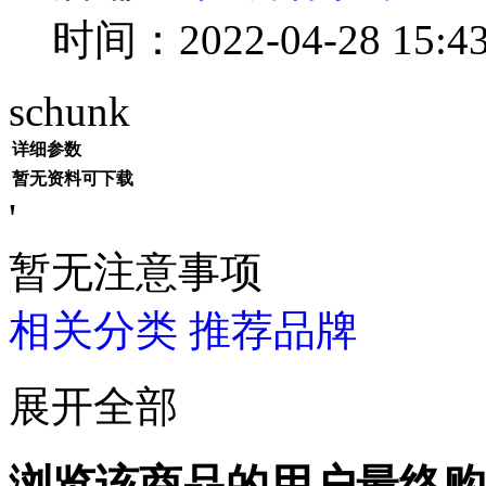
时间：2022-04-28 15:43
schunk
详细参数
暂无资料可下载
'
暂无注意事项
相关分类
推荐品牌
展开全部
浏览该商品的用户最终购