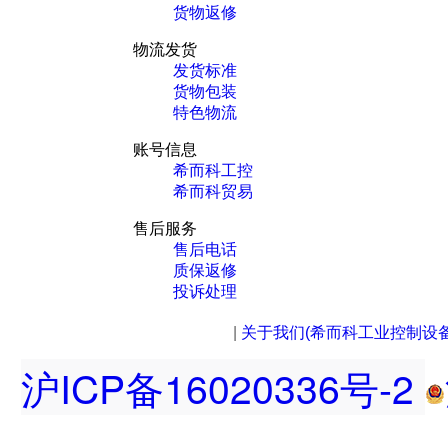
货物返修
物流发货
发货标准
货物包装
特色物流
账号信息
希而科工控
希而科贸易
售后服务
售后电话
质保返修
投诉处理
|
关于我们(希而科工业控制设
沪ICP备16020336号-2