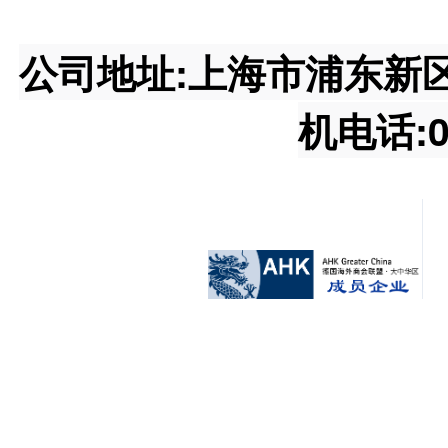
公司地址:上海市浦东新区王桥
机电话:02