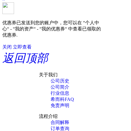
优惠券已发送到您的账户中，您可以在 “个人中
心“ - “我的资产“ - “我的优惠券“ 中查看已领取的
优惠券.
关闭
立即查看
返回顶部
关于我们
公司历史
公司简介
行业信息
希而科FAQ
免责声明
流程介绍
合同解释
订单查询