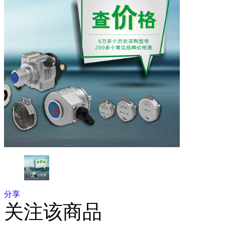
分享
关注该商品