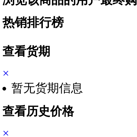
热销排行榜
查看货期
×
暂无货期信息
查看历史价格
×