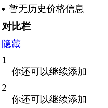
暂无历史价格信息
对比栏
隐藏
1
你还可以继续添加
2
你还可以继续添加