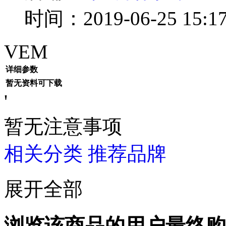
时间：2019-06-25 15:17
VEM
详细参数
暂无资料可下载
'
暂无注意事项
相关分类
推荐品牌
展开全部
浏览该商品的用户最终购