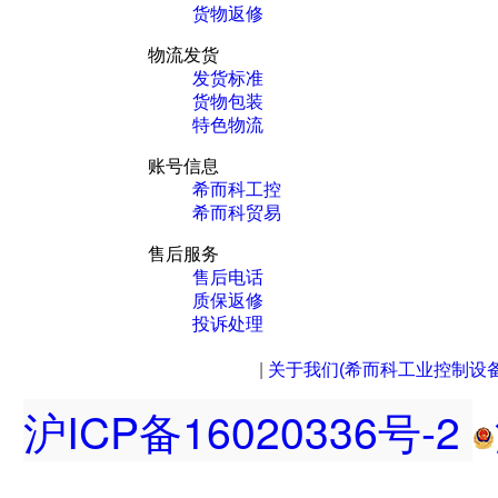
货物返修
物流发货
发货标准
货物包装
特色物流
账号信息
希而科工控
希而科贸易
售后服务
售后电话
质保返修
投诉处理
|
关于我们(希而科工业控制设
沪ICP备16020336号-2