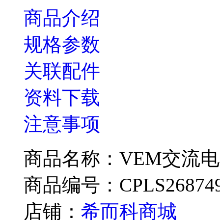
商品介绍
规格参数
关联配件
资料下载
注意事项
商品名称：VEM交流电机IE
商品编号：CPLS26874
店铺：
希而科商城