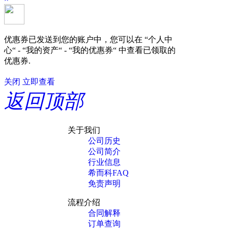
优惠券已发送到您的账户中，您可以在 “个人中
心“ - “我的资产“ - “我的优惠券“ 中查看已领取的
优惠券.
关闭
立即查看
返回顶部
关于我们
公司历史
公司简介
行业信息
希而科FAQ
免责声明
流程介绍
合同解释
订单查询