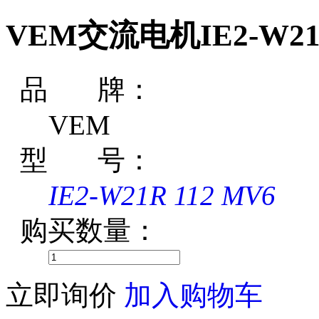
VEM交流电机IE2-W21R
品 牌：
VEM
型 号：
IE2-W21R 112 MV6
购买数量：
立即询价
加入购物车