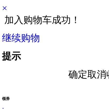
×
加入购物车成功！
继续购物
立即结算
提示
确定取消
领券
×