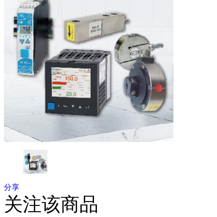
分享
关注该商品