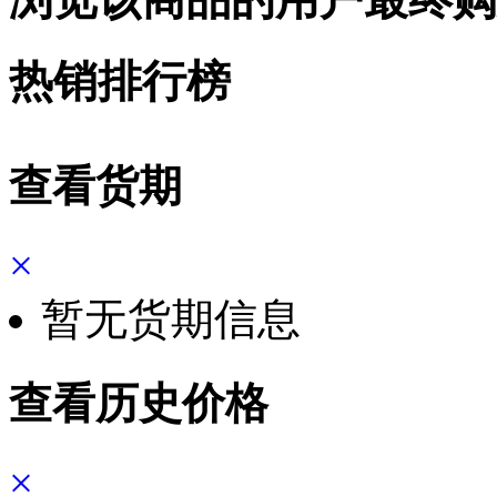
热销排行榜
查看货期
×
暂无货期信息
查看历史价格
×