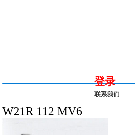
登录
联系我们
W21R 112 MV6