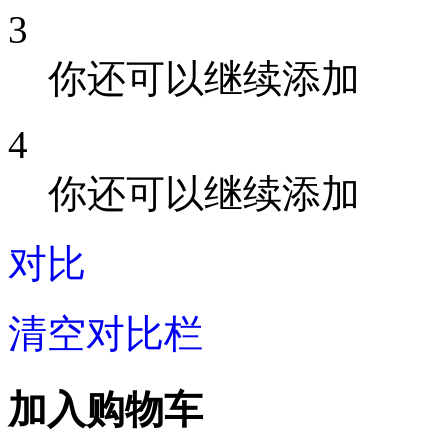
3
你还可以继续添加
4
你还可以继续添加
对比
清空对比栏
加入购物车