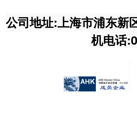
公司地址:上海市浦东新区王桥
机电话:02