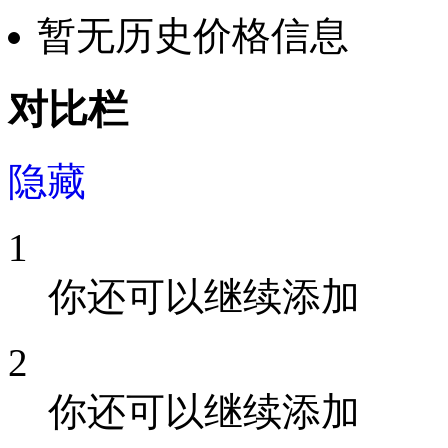
暂无历史价格信息
对比栏
隐藏
1
你还可以继续添加
2
你还可以继续添加