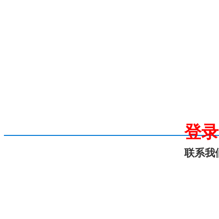
登录
联系我