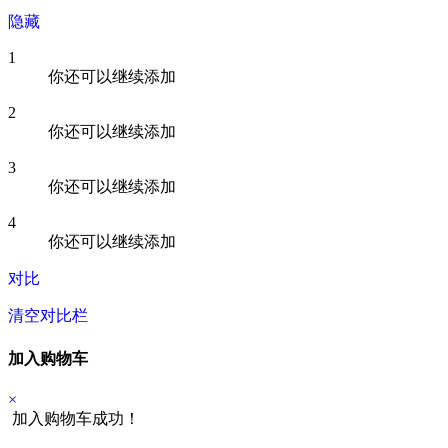
隐藏
1
你还可以继续添加
2
你还可以继续添加
3
你还可以继续添加
4
你还可以继续添加
对比
清空对比栏
加入购物车
×
加入购物车成功！