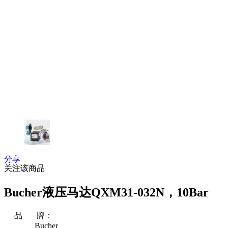
分享
关注该商品
Bucher液压马达QXM31-032N，10Bar
品 牌：
Bucher