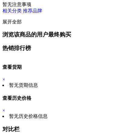
暂无注意事项
相关分类
推荐品牌
展开全部
浏览该商品的用户最终购买
热销排行榜
查看货期
×
暂无货期信息
查看历史价格
×
暂无历史价格信息
对比栏