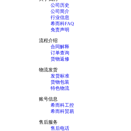
公司历史
公司简介
行业信息
希而科FAQ
免责声明
流程介绍
合同解释
订单查询
货物返修
物流发货
发货标准
货物包装
特色物流
账号信息
希而科工控
希而科贸易
售后服务
售后电话