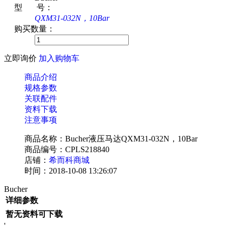
型 号：
QXM31-032N，10Bar
购买数量：
立即询价
加入购物车
商品介绍
规格参数
关联配件
资料下载
注意事项
商品名称：Bucher液压马达QXM31-032N，10Bar
商品编号：CPLS218840
店铺：
希而科商城
时间：2018-10-08 13:26:07
Bucher
详细参数
暂无资料可下载
'