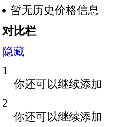
暂无历史价格信息
对比栏
隐藏
1
你还可以继续添加
2
你还可以继续添加