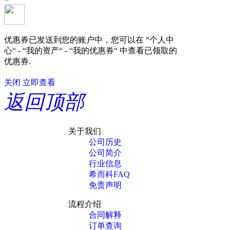
优惠券已发送到您的账户中，您可以在 “个人中
心“ - “我的资产“ - “我的优惠券“ 中查看已领取的
优惠券.
关闭
立即查看
返回顶部
关于我们
公司历史
公司简介
行业信息
希而科FAQ
免责声明
流程介绍
合同解释
订单查询