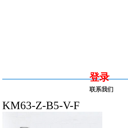
登录
联系我们
KM63-Z-B5-V-F