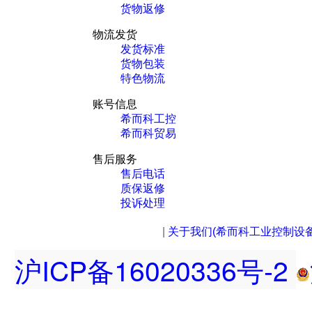
货物返修
物流发货
发货标准
货物包装
特色物流
账号信息
希而科工控
希而科贸易
售后服务
售后电话
质保返修
投诉处理
|
关于我们(希而科工业控制设
沪ICP备16020336号-2