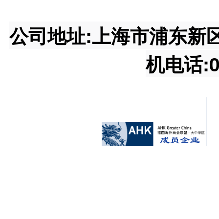
公司地址:上海市浦东新区王桥
机电话:02