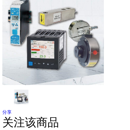
分享
关注该商品