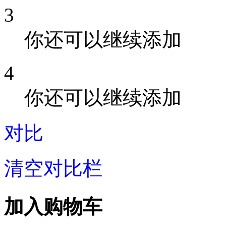
3
你还可以继续添加
4
你还可以继续添加
对比
清空对比栏
加入购物车