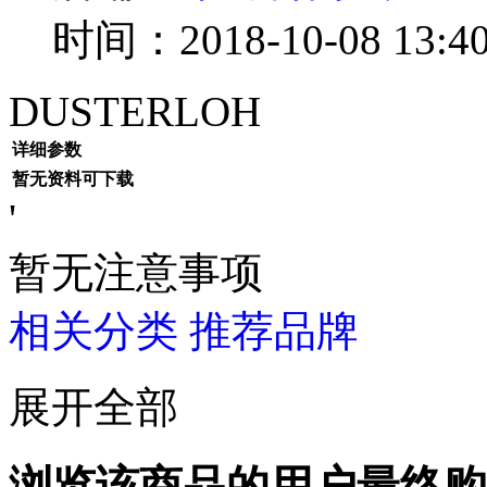
时间：2018-10-08 13:40
DUSTERLOH
详细参数
暂无资料可下载
'
暂无注意事项
相关分类
推荐品牌
展开全部
浏览该商品的用户最终购