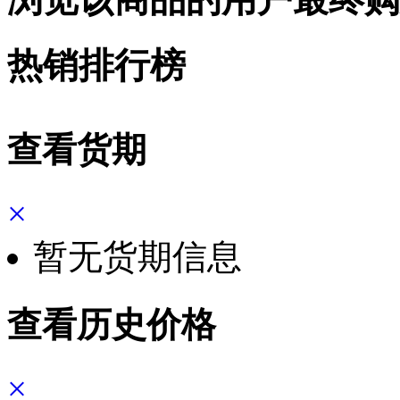
热销排行榜
查看货期
×
暂无货期信息
查看历史价格
×