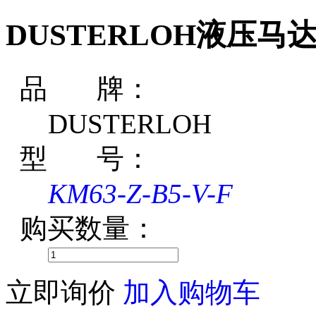
DUSTERLOH液压马达KM
品 牌：
DUSTERLOH
型 号：
KM63-Z-B5-V-F
购买数量：
立即询价
加入购物车