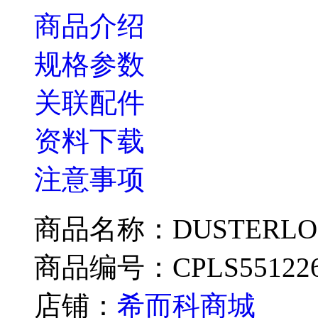
商品介绍
规格参数
关联配件
资料下载
注意事项
商品名称：DUSTERLOH
商品编号：CPLS55122
店铺：
希而科商城