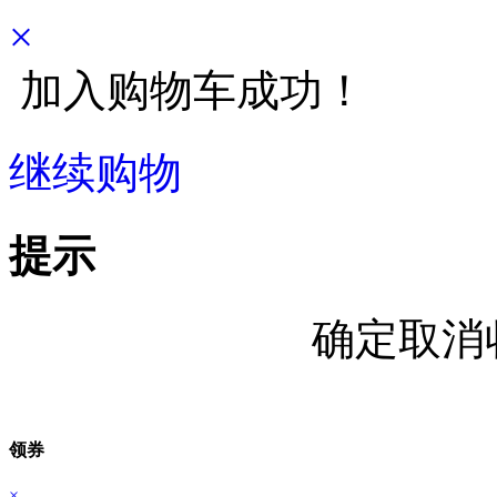
×
加入购物车成功！
继续购物
立即结算
提示
确定取消
领券
×