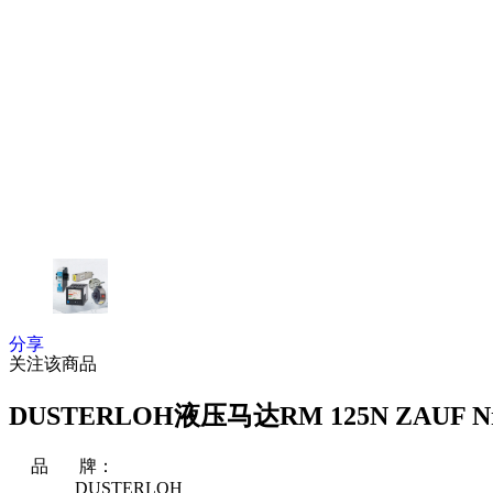
分享
关注该商品
DUSTERLOH液压马达RM 125N ZAUF Nr.50.
品 牌：
DUSTERLOH