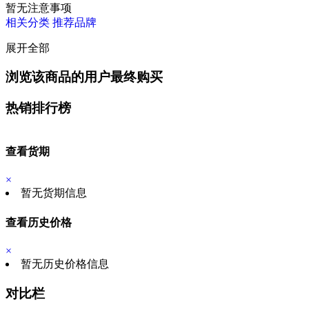
暂无注意事项
相关分类
推荐品牌
展开全部
浏览该商品的用户最终购买
热销排行榜
查看货期
×
暂无货期信息
查看历史价格
×
暂无历史价格信息
对比栏