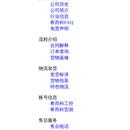
公司历史
公司简介
行业信息
希而科FAQ
免责声明
流程介绍
合同解释
订单查询
货物返修
物流发货
发货标准
货物包装
特色物流
账号信息
希而科工控
希而科贸易
售后服务
售后电话