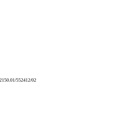
.01/552412/02