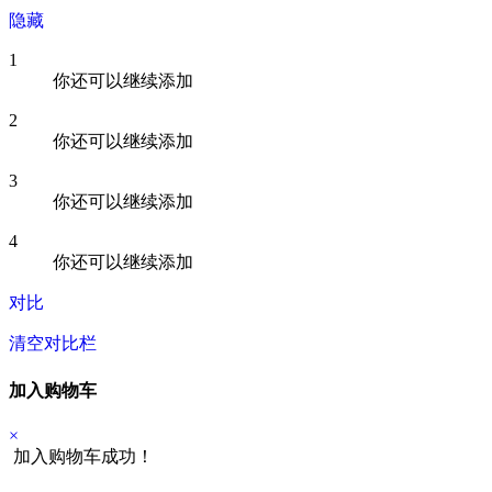
隐藏
1
你还可以继续添加
2
你还可以继续添加
3
你还可以继续添加
4
你还可以继续添加
对比
清空对比栏
加入购物车
×
加入购物车成功！