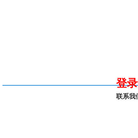
登录
联系我