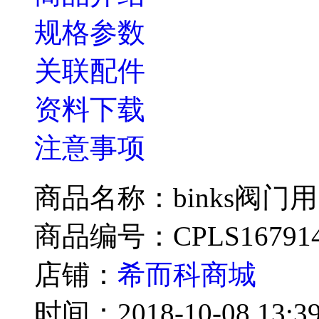
规格参数
关联配件
资料下载
注意事项
商品名称：binks阀门用
商品编号：CPLS16791
店铺：
希而科商城
时间：2018-10-08 13:39