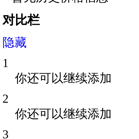
对比栏
隐藏
1
你还可以继续添加
2
你还可以继续添加
3