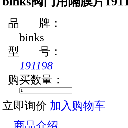
binks阀门用隔膜片1911
品 牌：
binks
型 号：
191198
购买数量：
立即询价
加入购物车
商品介绍