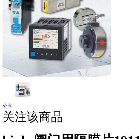
分享
关注该商品