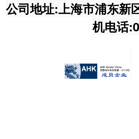
公司地址:上海市浦东新区王桥
机电话:02