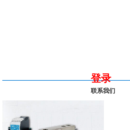
登录
联系我们