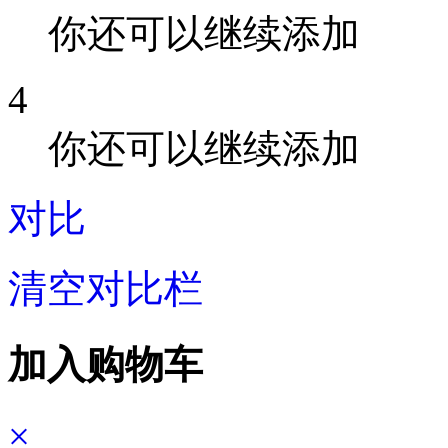
你还可以继续添加
4
你还可以继续添加
对比
清空对比栏
加入购物车
×