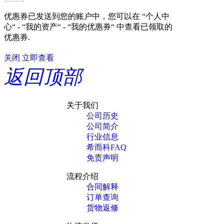
优惠券已发送到您的账户中，您可以在 “个人中
心“ - “我的资产“ - “我的优惠券“ 中查看已领取的
优惠券.
关闭
立即查看
返回顶部
关于我们
公司历史
公司简介
行业信息
希而科FAQ
免责声明
流程介绍
合同解释
订单查询
货物返修