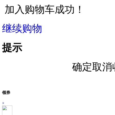
加入购物车成功！
继续购物
立即结算
提示
确定取消
领券
×