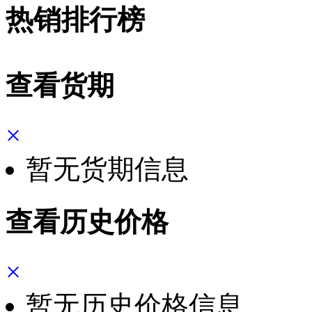
热销排行榜
查看货期
×
暂无货期信息
查看历史价格
×
暂无历史价格信息