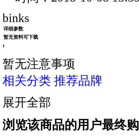
binks
详细参数
暂无资料可下载
'
暂无注意事项
相关分类
推荐品牌
展开全部
浏览该商品的用户最终购