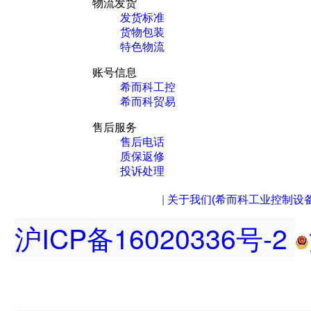
物流发货
发货标准
货物包装
特色物流
账号信息
希而科工控
希而科贸易
售后服务
售后电话
质保返修
投诉处理
|
关于我们(希而科工业控制设
沪ICP备16020336号-2