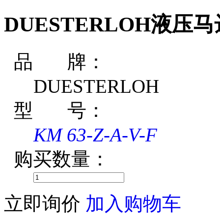
DUESTERLOH液压马达K
品 牌：
DUESTERLOH
型 号：
KM 63-Z-A-V-F
购买数量：
立即询价
加入购物车