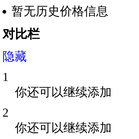
暂无历史价格信息
对比栏
隐藏
1
你还可以继续添加
2
你还可以继续添加