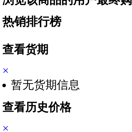
热销排行榜
查看货期
×
暂无货期信息
查看历史价格
×