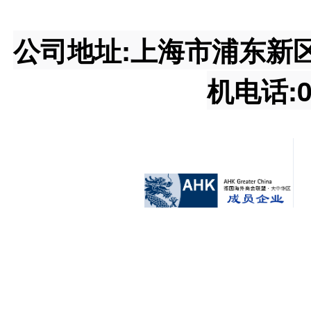
公司地址:上海市浦东新区王桥
机电话:02