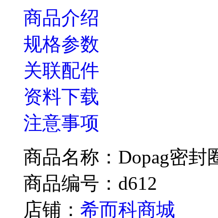
商品介绍
规格参数
关联配件
资料下载
注意事项
商品名称：Dopag密封圈D3
商品编号：d612
店铺：
希而科商城