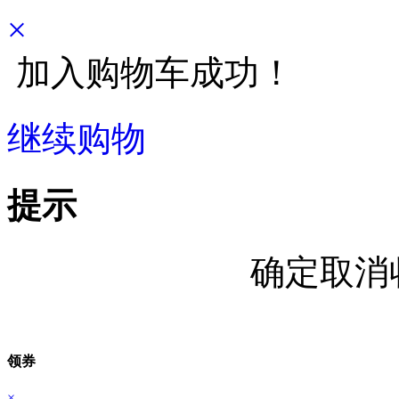
×
加入购物车成功！
继续购物
立即结算
提示
确定取消
领券
×