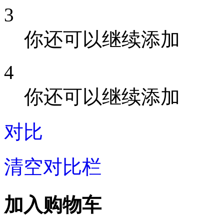
3
你还可以继续添加
4
你还可以继续添加
对比
清空对比栏
加入购物车