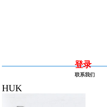
登录
联系我们
HUK