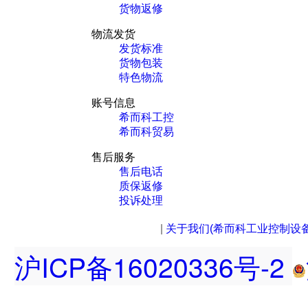
货物返修
物流发货
发货标准
货物包装
特色物流
账号信息
希而科工控
希而科贸易
售后服务
售后电话
质保返修
投诉处理
|
关于我们(希而科工业控制设
沪ICP备16020336号-2