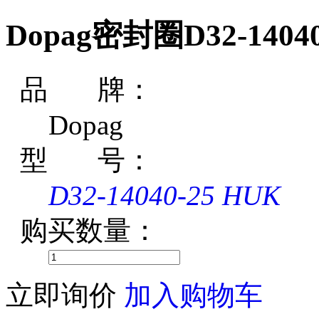
Dopag密封圈D32-14040
品 牌：
Dopag
型 号：
D32-14040-25 HUK
购买数量：
立即询价
加入购物车