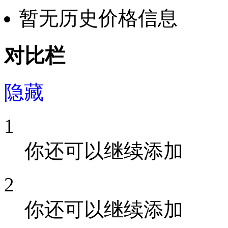
暂无历史价格信息
对比栏
隐藏
1
你还可以继续添加
2
你还可以继续添加