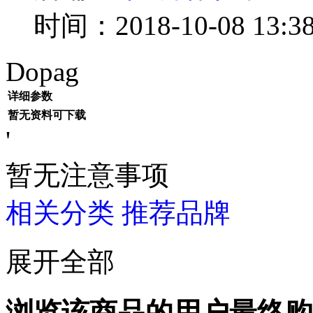
时间：2018-10-08 13:38
Dopag
详细参数
暂无资料可下载
'
暂无注意事项
相关分类
推荐品牌
展开全部
浏览该商品的用户最终购