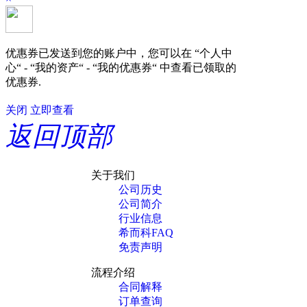
优惠券已发送到您的账户中，您可以在 “个人中
心“ - “我的资产“ - “我的优惠券“ 中查看已领取的
优惠券.
关闭
立即查看
返回顶部
关于我们
公司历史
公司简介
行业信息
希而科FAQ
免责声明
流程介绍
合同解释
订单查询