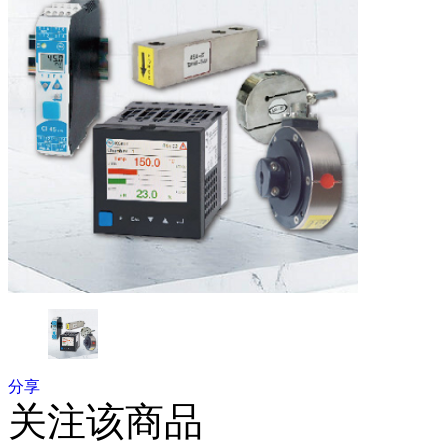
分享
关注该商品