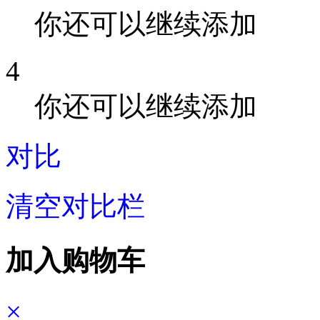
你还可以继续添加
4
你还可以继续添加
对比
清空对比栏
加入购物车
×