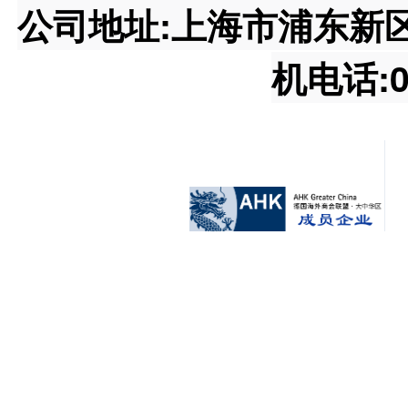
公司地址:上海市浦东新区王桥
机电话:02