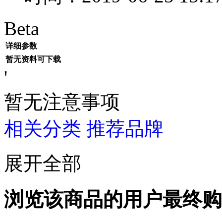
Beta
详细参数
暂无资料可下载
'
暂无注意事项
相关分类
推荐品牌
展开全部
浏览该商品的用户最终购