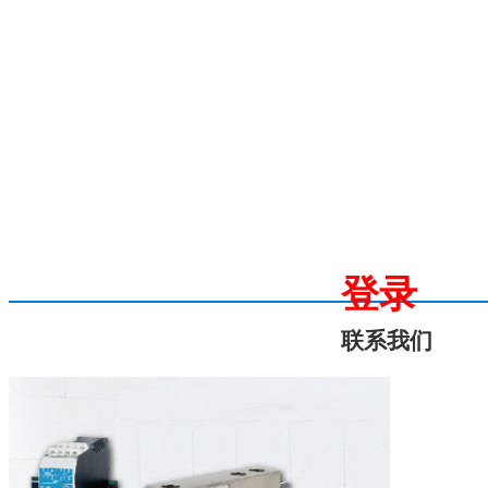
登录
联系我们