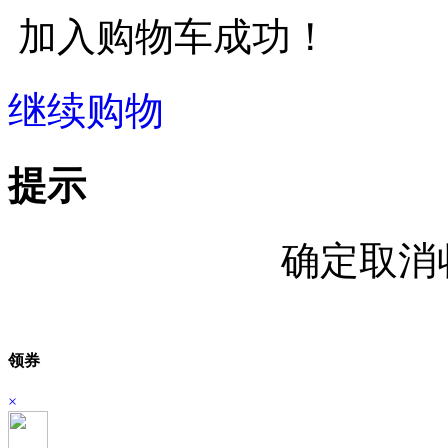
加入购物车成功！
继续购物
立即结算
提示
确定取消
领券
×