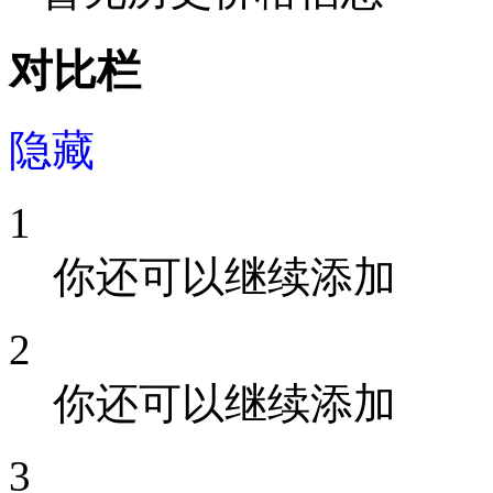
对比栏
隐藏
1
你还可以继续添加
2
你还可以继续添加
3