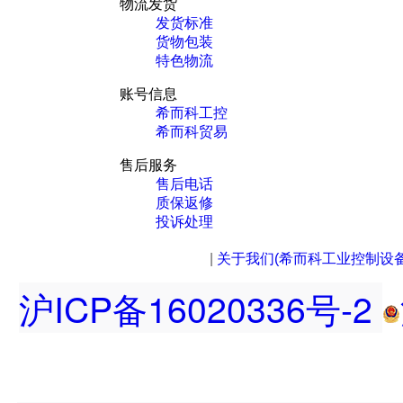
物流发货
发货标准
货物包装
特色物流
账号信息
希而科工控
希而科贸易
售后服务
售后电话
质保返修
投诉处理
|
关于我们(希而科工业控制设
沪ICP备16020336号-2