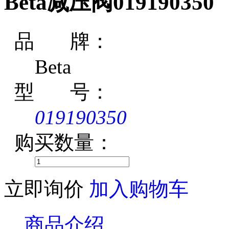
Beta减压阀019190350
品 牌：
Beta
型 号：
019190350
购买数量：
立即询价
加入购物车
商品介绍