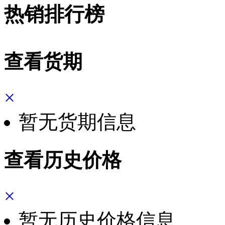
热销排行榜
查看货期
×
暂无货期信息
查看历史价格
×
暂无历史价格信息