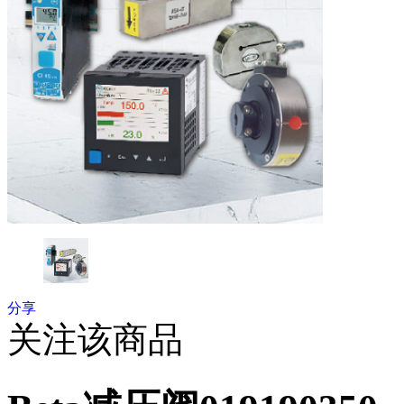
分享
关注该商品