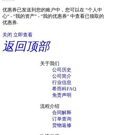
优惠券已发送到您的账户中，您可以在 “个人中
心“ - “我的资产“ - “我的优惠券“ 中查看已领取的
优惠券.
关闭
立即查看
返回顶部
关于我们
公司历史
公司简介
行业信息
希而科FAQ
免责声明
流程介绍
合同解释
订单查询
货物返修