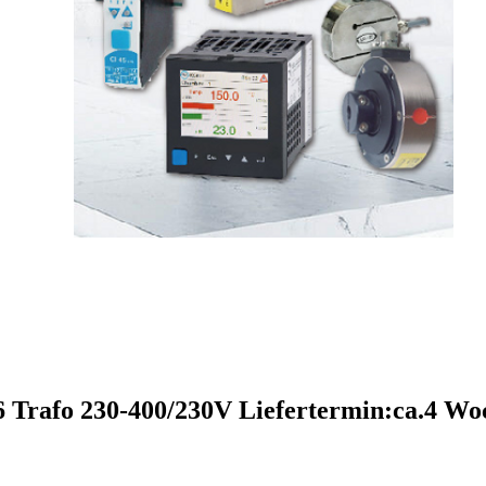
rafo 230-400/230V Liefertermin:ca.4 Woc