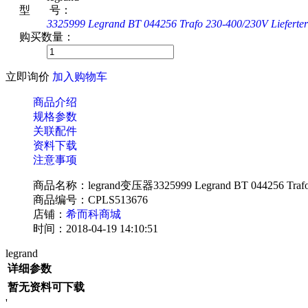
型 号：
3325999 Legrand BT 044256 Trafo 230-400/230V Lieferte
购买数量：
立即询价
加入购物车
商品介绍
规格参数
关联配件
资料下载
注意事项
商品名称：legrand变压器3325999 Legrand BT 044256 Trafo 230-
商品编号：CPLS513676
店铺：
希而科商城
时间：2018-04-19 14:10:51
legrand
详细参数
暂无资料可下载
'