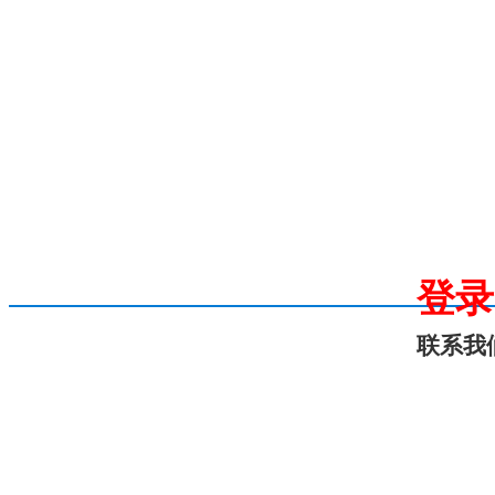
登录
联系我