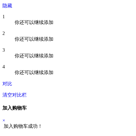
隐藏
1
你还可以继续添加
2
你还可以继续添加
3
你还可以继续添加
4
你还可以继续添加
对比
清空对比栏
加入购物车
×
加入购物车成功！