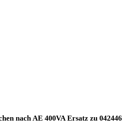
hen nach AE 400VA Ersatz zu 042446