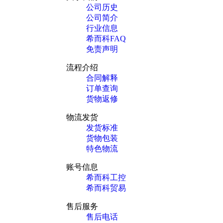
公司历史
公司简介
行业信息
希而科FAQ
免责声明
流程介绍
合同解释
订单查询
货物返修
物流发货
发货标准
货物包装
特色物流
账号信息
希而科工控
希而科贸易
售后服务
售后电话