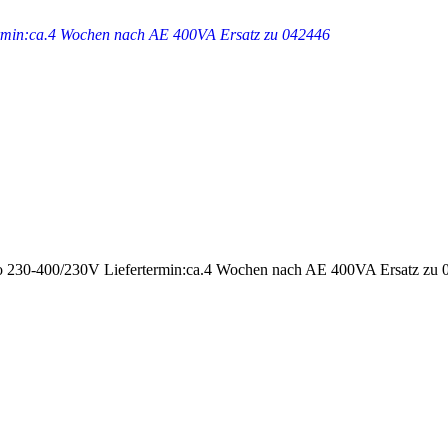
rmin:ca.4 Wochen nach AE 400VA Ersatz zu 042446
400/230V Liefertermin:ca.4 Wochen nach AE 400VA Ersatz zu 