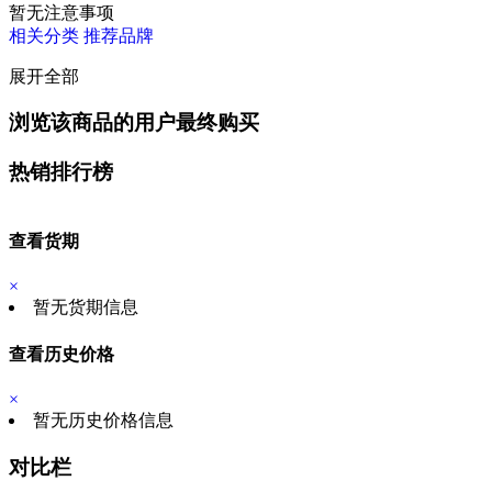
暂无注意事项
相关分类
推荐品牌
展开全部
浏览该商品的用户最终购买
热销排行榜
查看货期
×
暂无货期信息
查看历史价格
×
暂无历史价格信息
对比栏