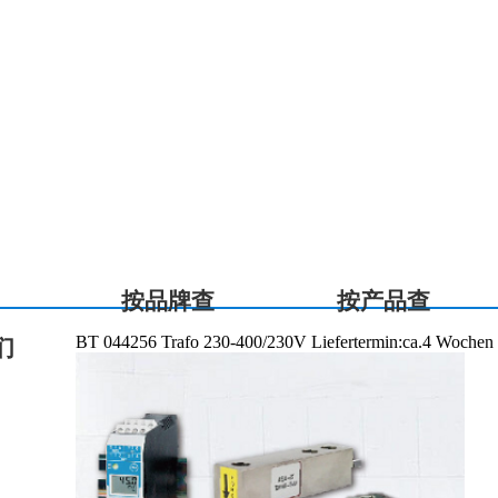
按品牌查
按产品查
BT 044256 Trafo 230-400/230V Liefertermin:ca.4 Wochen
们