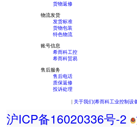
货物返修
物流发货
发货标准
货物包装
特色物流
账号信息
希而科工控
希而科贸易
售后服务
售后电话
质保返修
投诉处理
|
关于我们(希而科工业控制设
沪ICP备16020336号-2