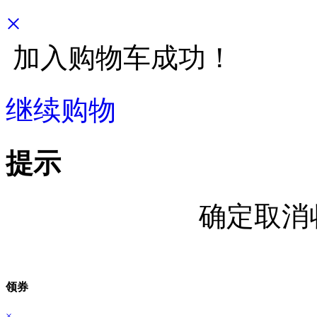
×
加入购物车成功！
继续购物
立即结算
提示
确定取消
领券
×