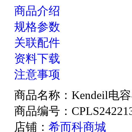
商品介绍
规格参数
关联配件
资料下载
注意事项
商品名称：Kendeil电容器
商品编号：CPLS24221
店铺：
希而科商城