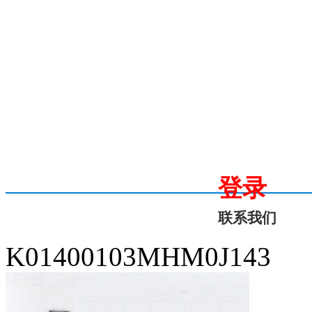
登录
联系我们
K01400103MHM0J143