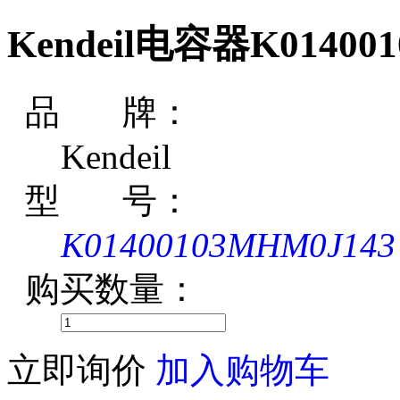
Kendeil电容器K01400
品 牌：
Kendeil
型 号：
K01400103MHM0J143
购买数量：
立即询价
加入购物车