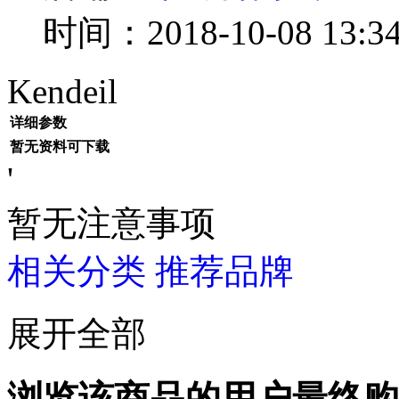
时间：2018-10-08 13:34
Kendeil
详细参数
暂无资料可下载
'
暂无注意事项
相关分类
推荐品牌
展开全部
浏览该商品的用户最终购