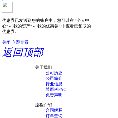
优惠券已发送到您的账户中，您可以在 “个人中
心“ - “我的资产“ - “我的优惠券“ 中查看已领取的
优惠券.
关闭
立即查看
返回顶部
关于我们
公司历史
公司简介
行业信息
希而科FAQ
免责声明
流程介绍
合同解释
订单查询