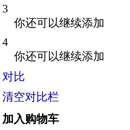
3
你还可以继续添加
4
你还可以继续添加
对比
清空对比栏
加入购物车