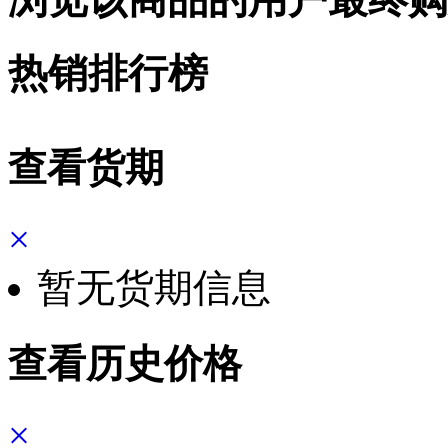
热销排行榜
查看货期
×
暂无货期信息
查看历史价格
×