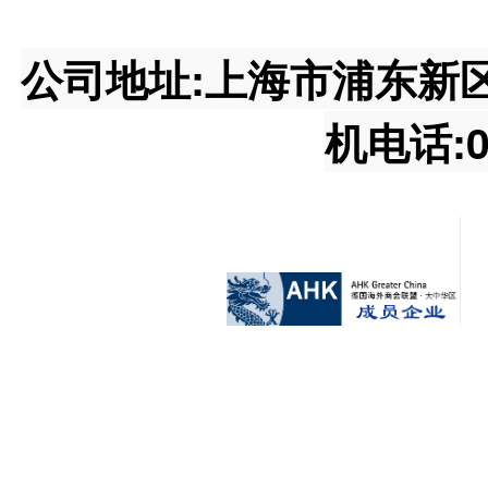
公司地址:上海市浦东新区王桥
机电话:02