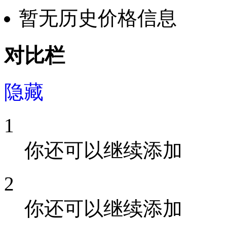
暂无历史价格信息
对比栏
隐藏
1
你还可以继续添加
2
你还可以继续添加