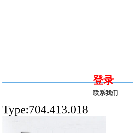
登录
联系我们
Type:704.413.018