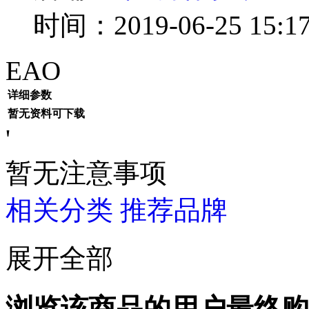
时间：2019-06-25 15:17
EAO
详细参数
暂无资料可下载
'
暂无注意事项
相关分类
推荐品牌
展开全部
浏览该商品的用户最终购