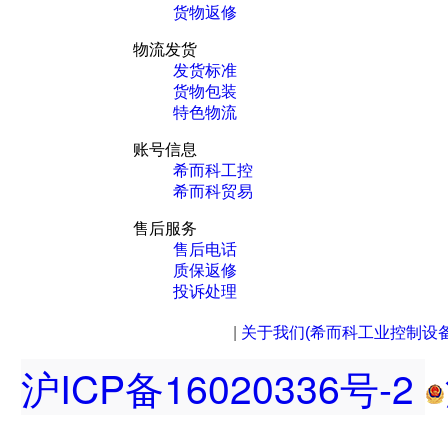
货物返修
物流发货
发货标准
货物包装
特色物流
账号信息
希而科工控
希而科贸易
售后服务
售后电话
质保返修
投诉处理
|
关于我们(希而科工业控制设
沪ICP备16020336号-2