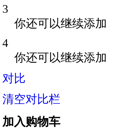
3
你还可以继续添加
4
你还可以继续添加
对比
清空对比栏
加入购物车