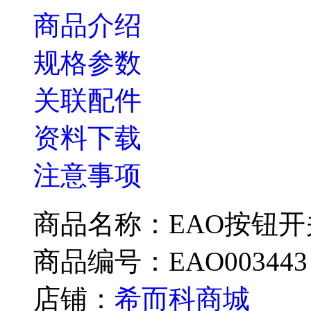
商品介绍
规格参数
关联配件
资料下载
注意事项
商品名称：EAO按钮开关Typ
商品编号：EAO003443
店铺：
希而科商城