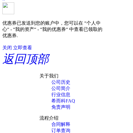
优惠券已发送到您的账户中，您可以在 “个人中
心“ - “我的资产“ - “我的优惠券“ 中查看已领取的
优惠券.
关闭
立即查看
返回顶部
关于我们
公司历史
公司简介
行业信息
希而科FAQ
免责声明
流程介绍
合同解释
订单查询