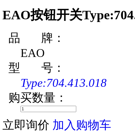
EAO按钮开关Type:704.4
品 牌：
EAO
型 号：
Type:704.413.018
购买数量：
立即询价
加入购物车