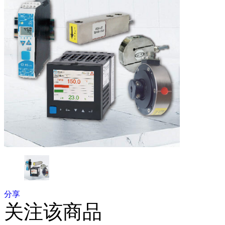
分享
关注该商品