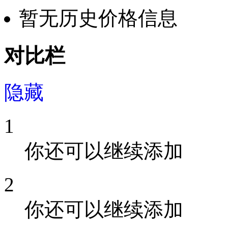
暂无历史价格信息
对比栏
隐藏
1
你还可以继续添加
2
你还可以继续添加