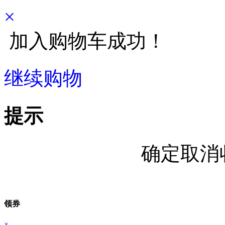
×
加入购物车成功！
继续购物
立即结算
提示
确定取消
领券
×