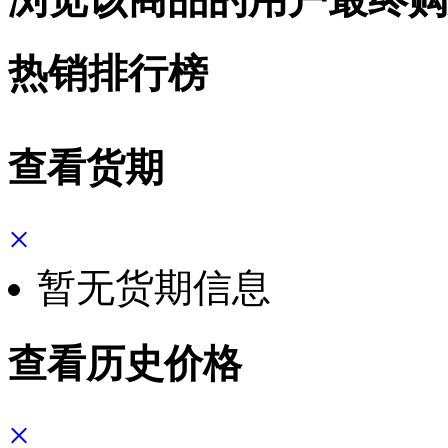
热销排行榜
查看货期
×
暂无货期信息
查看历史价格
×