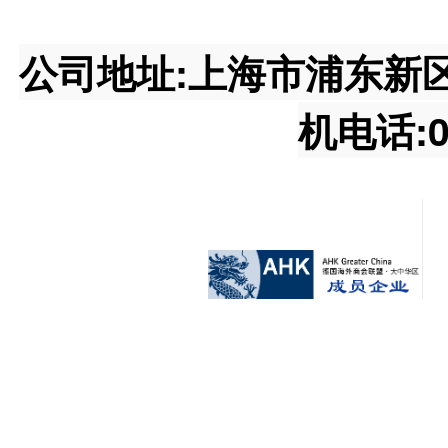
公司地址:上海市浦东新区王桥
机电话:02