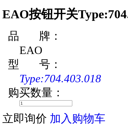
EAO按钮开关Type:704.4
品 牌：
EAO
型 号：
Type:704.403.018
购买数量：
立即询价
加入购物车