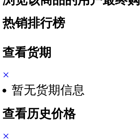
热销排行榜
查看货期
×
暂无货期信息
查看历史价格
×