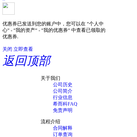
优惠券已发送到您的账户中，您可以在 “个人中
心“ - “我的资产“ - “我的优惠券“ 中查看已领取的
优惠券.
关闭
立即查看
返回顶部
关于我们
公司历史
公司简介
行业信息
希而科FAQ
免责声明
流程介绍
合同解释
订单查询