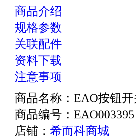
商品介绍
规格参数
关联配件
资料下载
注意事项
商品名称：EAO按钮开关Typ
商品编号：EAO003395
店铺：
希而科商城