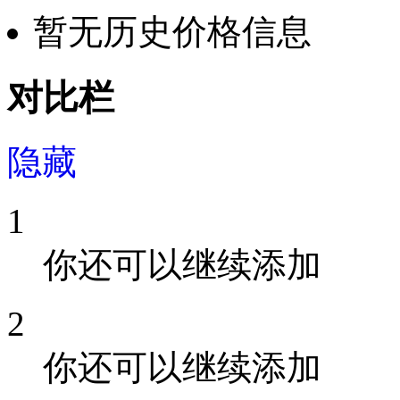
暂无历史价格信息
对比栏
隐藏
1
你还可以继续添加
2
你还可以继续添加