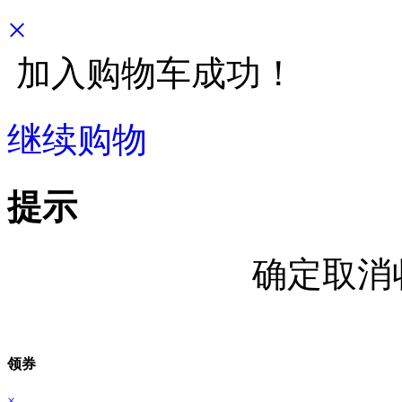
×
加入购物车成功！
继续购物
立即结算
提示
确定取消
领券
×