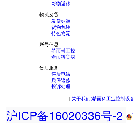
货物返修
物流发货
发货标准
货物包装
特色物流
账号信息
希而科工控
希而科贸易
售后服务
售后电话
质保返修
投诉处理
|
关于我们(希而科工业控制设
沪ICP备16020336号-2