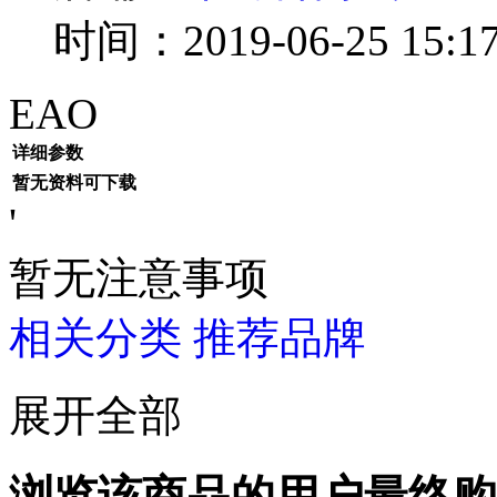
时间：2019-06-25 15:17
EAO
详细参数
暂无资料可下载
'
暂无注意事项
相关分类
推荐品牌
展开全部
浏览该商品的用户最终购