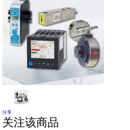
分享
关注该商品