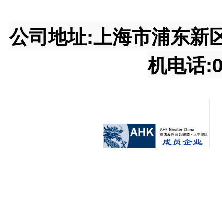
公司地址:上海市浦东新区王桥
机电话:02