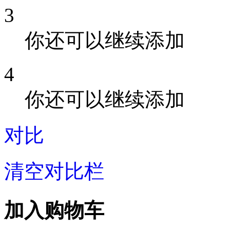
3
你还可以继续添加
4
你还可以继续添加
对比
清空对比栏
加入购物车