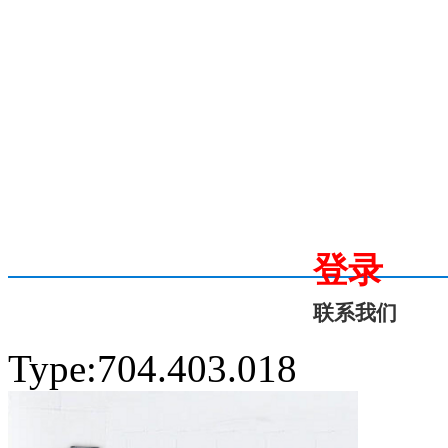
登录
联系我们
Type:704.403.018