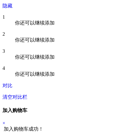
隐藏
1
你还可以继续添加
2
你还可以继续添加
3
你还可以继续添加
4
你还可以继续添加
对比
清空对比栏
加入购物车
×
加入购物车成功！