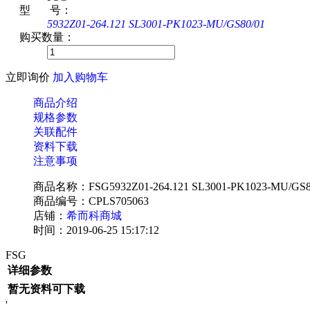
型 号：
5932Z01-264.121 SL3001-PK1023-MU/GS80/01
购买数量：
立即询价
加入购物车
商品介绍
规格参数
关联配件
资料下载
注意事项
商品名称：FSG5932Z01-264.121 SL3001-PK1023-MU
商品编号：CPLS705063
店铺：
希而科商城
时间：2019-06-25 15:17:12
FSG
详细参数
暂无资料可下载
'