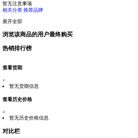
暂无注意事项
相关分类
推荐品牌
展开全部
浏览该商品的用户最终购买
热销排行榜
查看货期
×
暂无货期信息
查看历史价格
×
暂无历史价格信息
对比栏