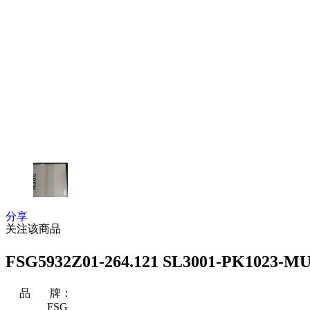
分享
关注该商品
FSG5932Z01-264.121 SL3001-PK102
品 牌：
FSG