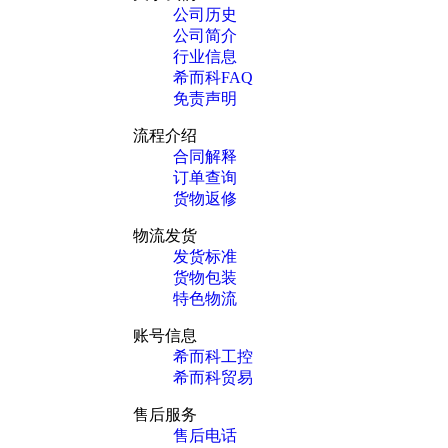
公司历史
公司简介
行业信息
希而科FAQ
免责声明
流程介绍
合同解释
订单查询
货物返修
物流发货
发货标准
货物包装
特色物流
账号信息
希而科工控
希而科贸易
售后服务
售后电话