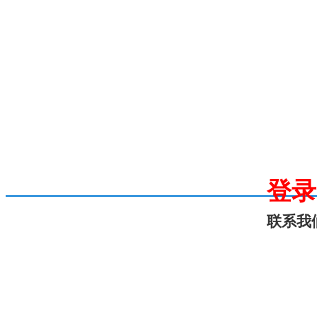
登录
联系我