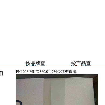
按品牌查
按产品查
PK1023-MU/GS80/01拉线位移变送器
们