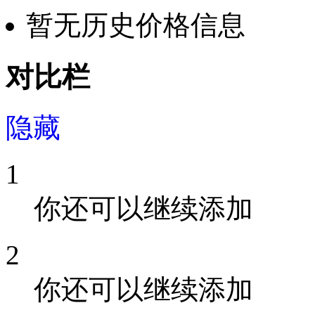
暂无历史价格信息
对比栏
隐藏
1
你还可以继续添加
2
你还可以继续添加