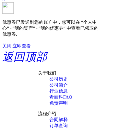
优惠券已发送到您的账户中，您可以在 “个人中
心“ - “我的资产“ - “我的优惠券“ 中查看已领取的
优惠券.
关闭
立即查看
返回顶部
关于我们
公司历史
公司简介
行业信息
希而科FAQ
免责声明
流程介绍
合同解释
订单查询