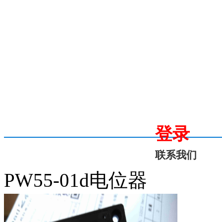
登录
联系我们
PW55-01d电位器