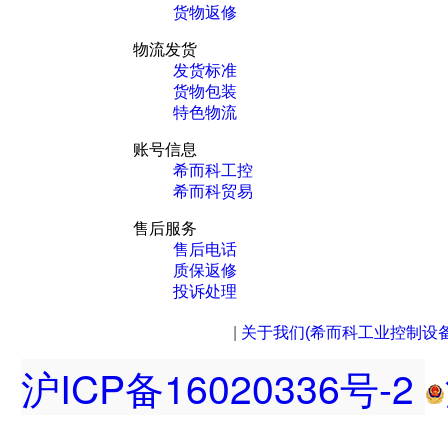
货物返修
物流发货
发货标准
货物包装
特色物流
账号信息
希而科工控
希而科贸易
售后服务
售后电话
质保返修
投诉处理
|
关于我们(希而科工业控制设
沪ICP备16020336号-2