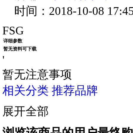
时间：2018-10-08 17:45
FSG
详细参数
暂无资料可下载
'
暂无注意事项
相关分类
推荐品牌
展开全部
浏览该商品的用户最终购