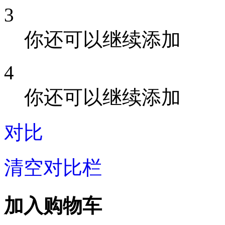
3
你还可以继续添加
4
你还可以继续添加
对比
清空对比栏
加入购物车