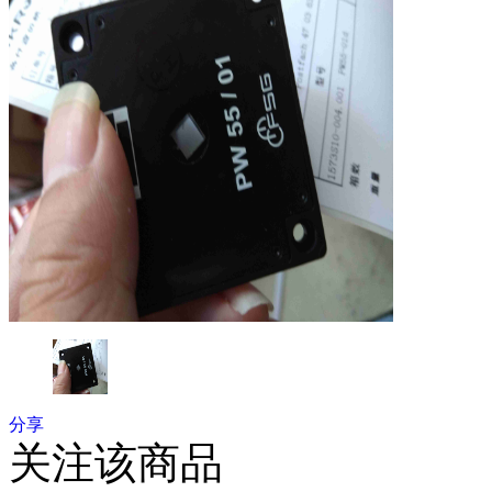
分享
关注该商品