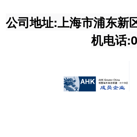
公司地址:上海市浦东新区王桥
机电话:02