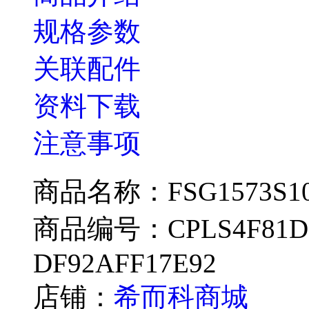
规格参数
关联配件
资料下载
注意事项
商品名称：FSG1573S10-
商品编号：CPLS4F81D202
DF92AFF17E92
店铺：
希而科商城