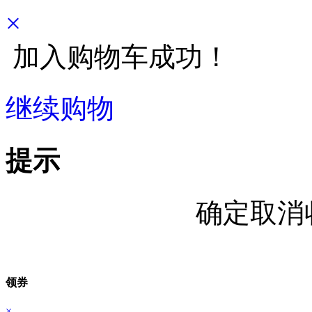
×
加入购物车成功！
继续购物
立即结算
提示
确定取消
领券
×