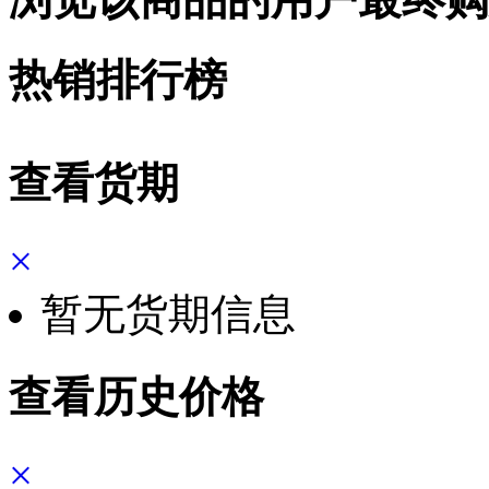
热销排行榜
查看货期
×
暂无货期信息
查看历史价格
×