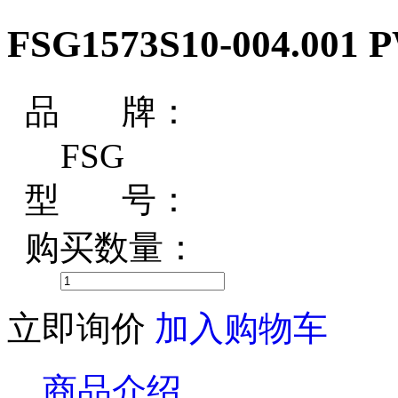
FSG1573S10-004.001
品 牌：
FSG
型 号：
购买数量：
立即询价
加入购物车
商品介绍