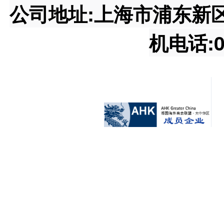
公司地址:上海市浦东新区王桥
机电话:02