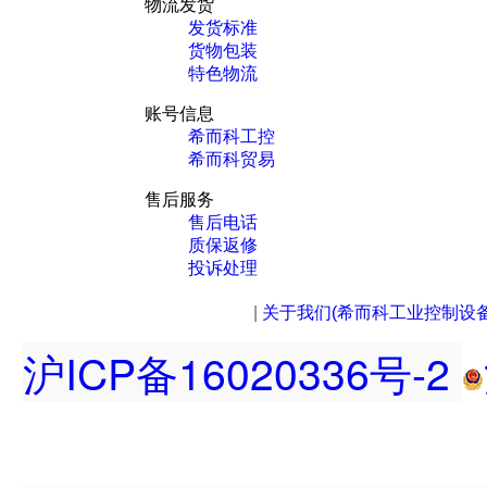
物流发货
发货标准
货物包装
特色物流
账号信息
希而科工控
希而科贸易
售后服务
售后电话
质保返修
投诉处理
|
关于我们(希而科工业控制设
沪ICP备16020336号-2