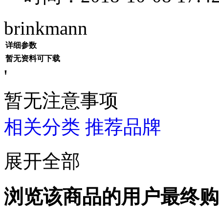
brinkmann
详细参数
暂无资料可下载
'
暂无注意事项
相关分类
推荐品牌
展开全部
浏览该商品的用户最终购