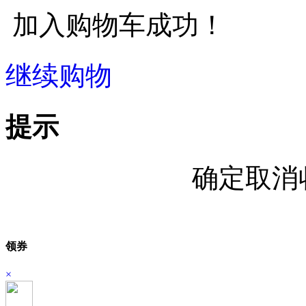
加入购物车成功！
继续购物
立即结算
提示
确定取消
领券
×