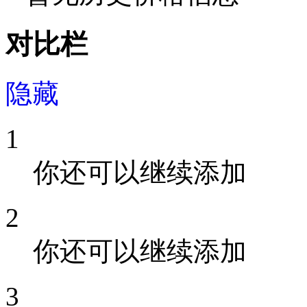
对比栏
隐藏
1
你还可以继续添加
2
你还可以继续添加
3