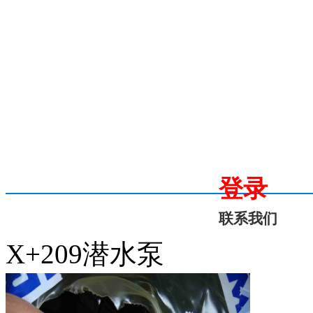
登录
联系我们
X+209潜水泵