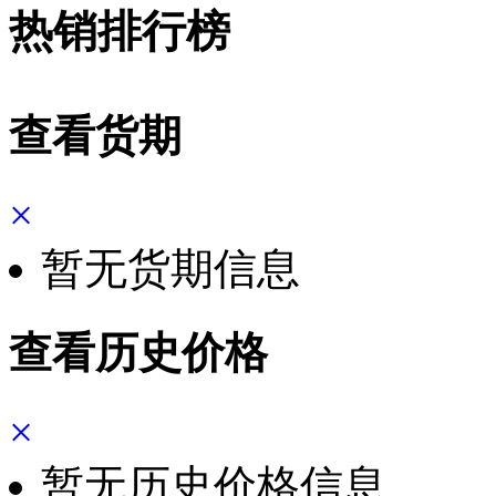
热销排行榜
查看货期
×
暂无货期信息
查看历史价格
×
暂无历史价格信息