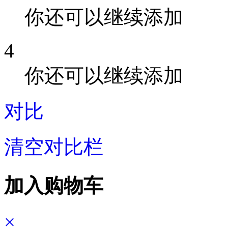
你还可以继续添加
4
你还可以继续添加
对比
清空对比栏
加入购物车
×