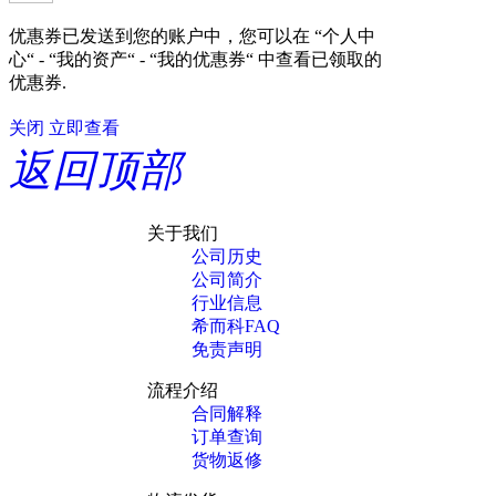
优惠券已发送到您的账户中，您可以在 “个人中
心“ - “我的资产“ - “我的优惠券“ 中查看已领取的
优惠券.
关闭
立即查看
返回顶部
关于我们
公司历史
公司简介
行业信息
希而科FAQ
免责声明
流程介绍
合同解释
订单查询
货物返修