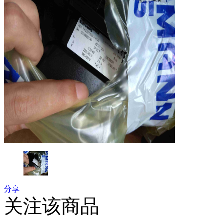
分享
关注该商品