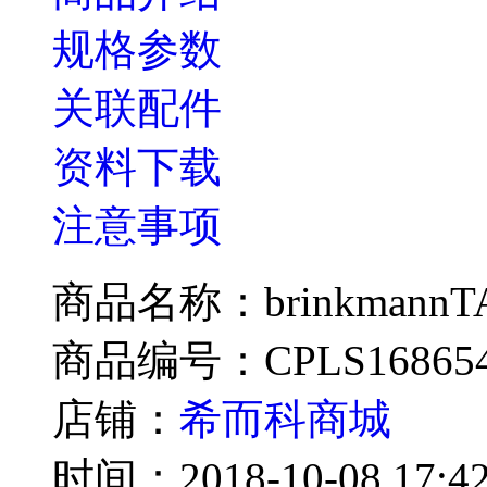
规格参数
关联配件
资料下载
注意事项
商品名称：brinkmannTA
商品编号：CPLS16865
店铺：
希而科商城
时间：2018-10-08 17:42