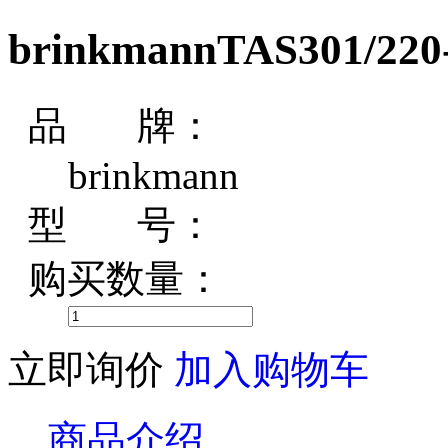
brinkmannTAS301/2
品 牌：
brinkmann
型 号：
购买数量：
立即询价
加入购物车
商品介绍