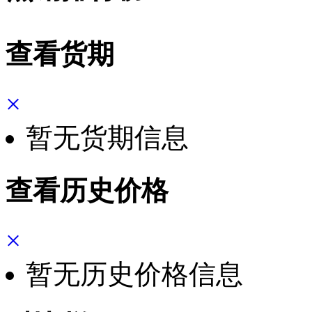
查看货期
×
暂无货期信息
查看历史价格
×
暂无历史价格信息