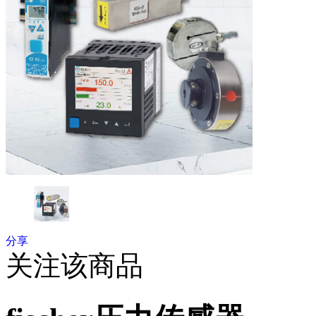
分享
关注该商品