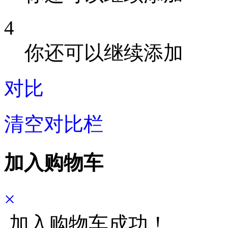
4
你还可以继续添加
对比
清空对比栏
加入购物车
×
加入购物车成功！