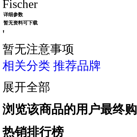
Fischer
详细参数
暂无资料可下载
'
暂无注意事项
相关分类
推荐品牌
展开全部
浏览该商品的用户最终购
热销排行榜