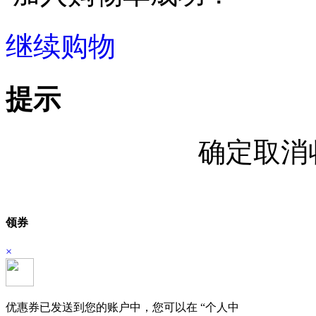
继续购物
立即结算
提示
确定取消
领券
×
优惠券已发送到您的账户中，您可以在 “个人中