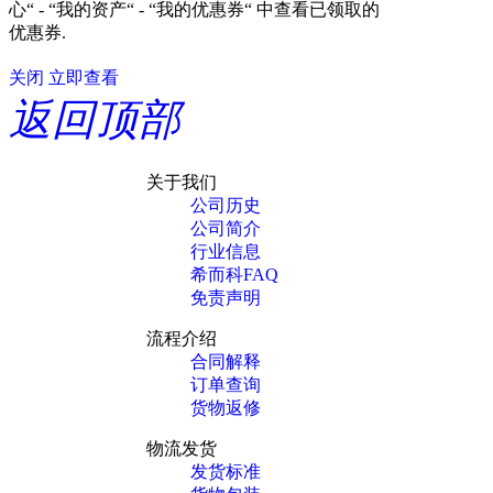
心“ - “我的资产“ - “我的优惠券“ 中查看已领取的
优惠券.
关闭
立即查看
返回顶部
关于我们
公司历史
公司简介
行业信息
希而科FAQ
免责声明
流程介绍
合同解释
订单查询
货物返修
物流发货
发货标准