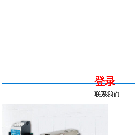
登录
联系我们