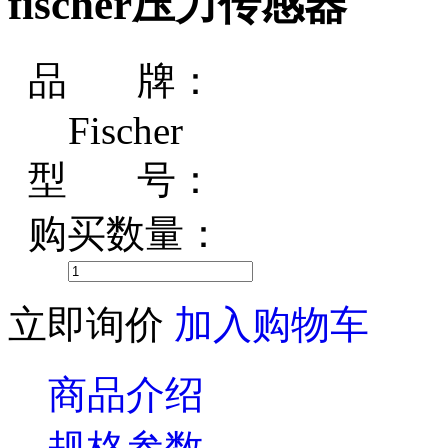
fischer压力传感器
品 牌：
Fischer
型 号：
购买数量：
立即询价
加入购物车
商品介绍