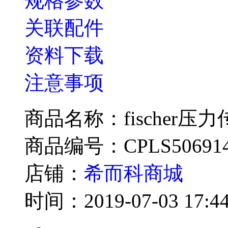
规格参数
关联配件
资料下载
注意事项
商品名称：fischer压
商品编号：CPLS50691
店铺：
希而科商城
时间：2019-07-03 17:44