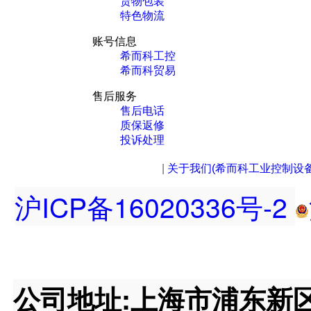
货物包装
特色物流
账号信息
希而科工控
希而科贸易
售后服务
售后电话
质保返修
投诉处理
|
关于我们(希而科工业控制设
沪ICP备16020336号-2
公司地址:上海市浦东新区王桥