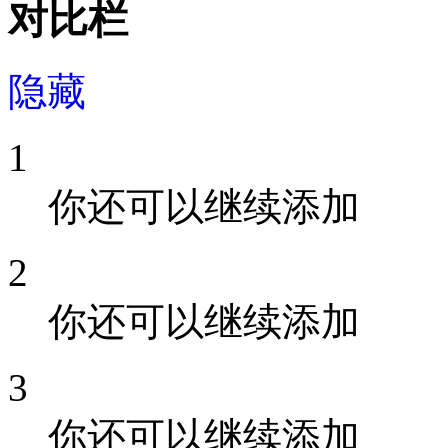
对比栏
隐藏
1
你还可以继续添加
2
你还可以继续添加
3
你还可以继续添加