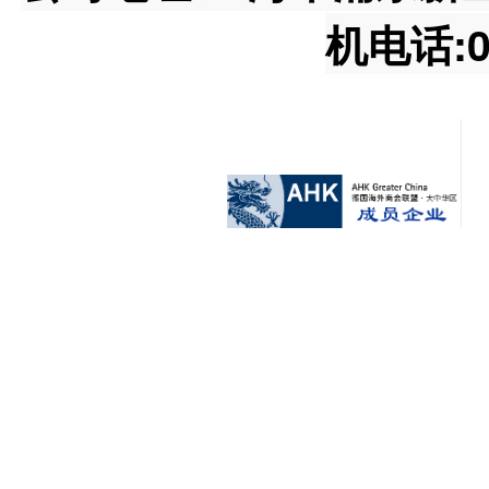
机电话:02