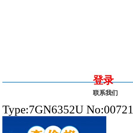
登录
联系我们
Type:7GN6352U No:0072