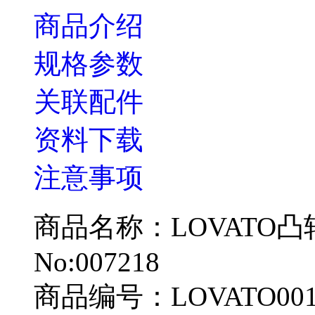
商品介绍
规格参数
关联配件
资料下载
注意事项
商品名称：LOVATO凸轮开
No:007218
商品编号：LOVATO001