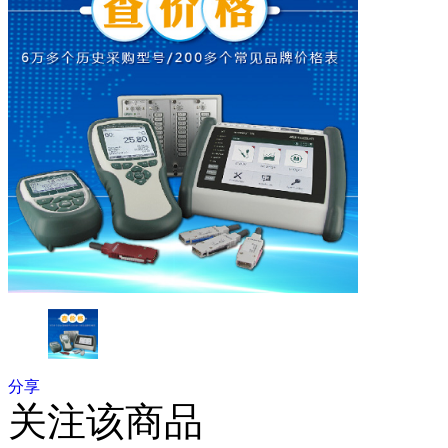
分享
关注该商品