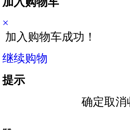
加入购物车
×
加入购物车成功！
继续购物
立即结算
提示
确定取消