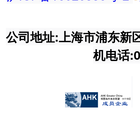
公司地址:上海市浦东新区王桥
机电话:02