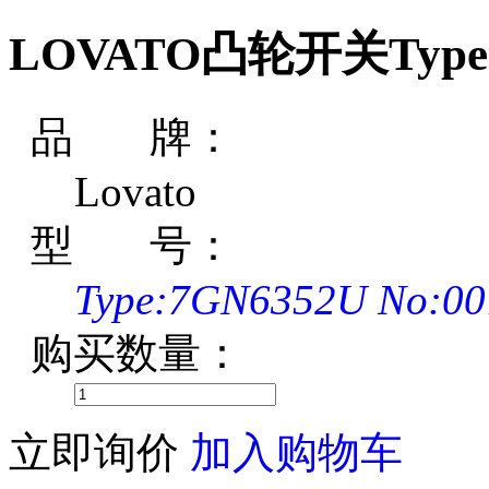
LOVATO凸轮开关Type:7
品 牌：
Lovato
型 号：
Type:7GN6352U No:00
购买数量：
立即询价
加入购物车