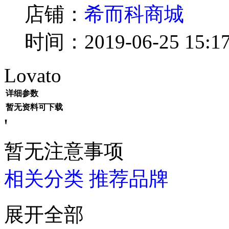
店铺：
希而科商城
时间：2019-06-25 15:17
Lovato
详细参数
暂无资料可下载
'
暂无注意事项
相关分类
推荐品牌
展开全部