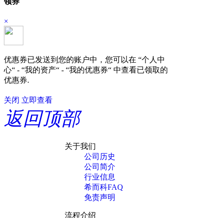
领券
×
优惠券已发送到您的账户中，您可以在 “个人中
心“ - “我的资产“ - “我的优惠券“ 中查看已领取的
优惠券.
关闭
立即查看
返回顶部
关于我们
公司历史
公司简介
行业信息
希而科FAQ
免责声明
流程介绍