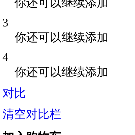
你还可以继续添加
3
你还可以继续添加
4
你还可以继续添加
对比
清空对比栏