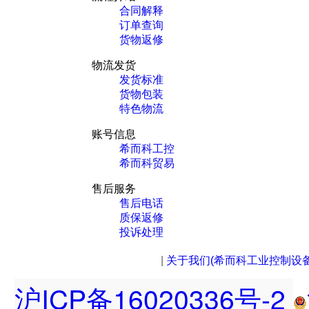
合同解释
订单查询
货物返修
物流发货
发货标准
货物包装
特色物流
账号信息
希而科工控
希而科贸易
售后服务
售后电话
质保返修
投诉处理
|
关于我们(希而科工业控制设
沪ICP备16020336号-2