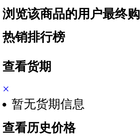
浏览该商品的用户最终购
热销排行榜
查看货期
×
暂无货期信息
查看历史价格