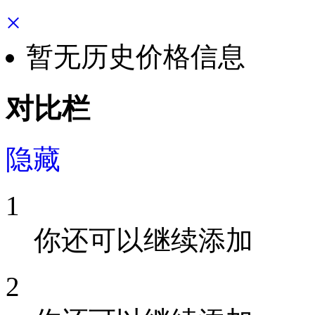
×
暂无历史价格信息
对比栏
隐藏
1
你还可以继续添加
2