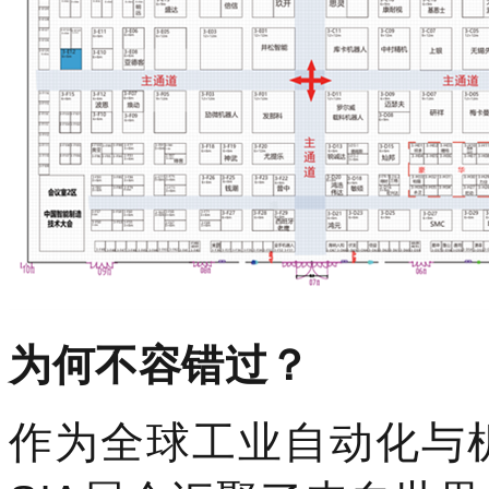
为何不容错过？
作为全球工业自动化与