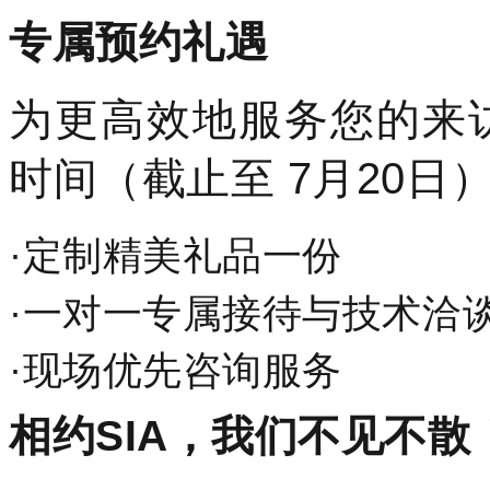
专属预约礼遇
为更高效地服务您的来
时间（截止至 7月20
·
定制精美礼品一份
·
一对一专属接待与技术洽
·
现场优先咨询服务
相约SIA，我们不见不散