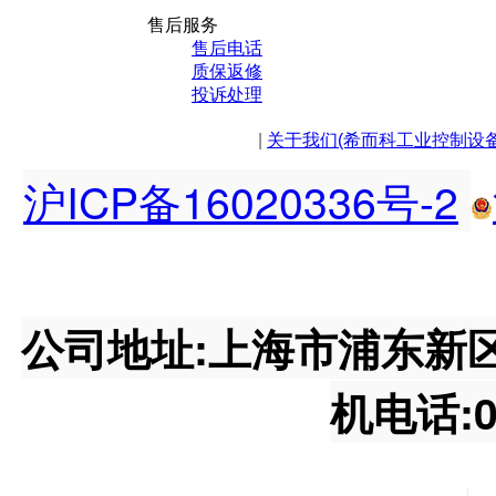
售后服务
售后电话
质保返修
投诉处理
|
关于我们(希而科工业控制设
沪ICP备16020336号-2
公司地址:上海市浦东新区王桥
机电话:02