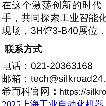
在这个激荡创新的时代，
手，共同探索工业智能化
现场，3H馆3-B40展
联系方式
电话：
021-20363168
邮箱：tech@silkroad24.
希而科
官网
：
https://sil
2025上海工业自动化机器人