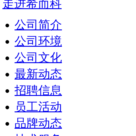
走进希而科
公司简介
公司环境
公司文化
最新动态
招聘信息
员工活动
品牌动态