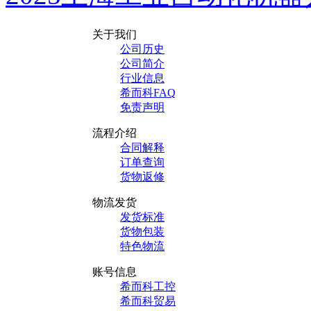
关于我们
公司历史
公司简介
行业信息
希而科FAQ
免责声明
流程介绍
合同解释
订单查询
货物返修
物流发货
发货标准
货物包装
特色物流
账号信息
希而科工控
希而科贸易