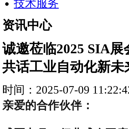
技术服务
资讯中心
诚邀莅临2025 SIA
共话工业自动化新未
时间：2025-07-09 11:22:4
亲爱的合作伙伴：