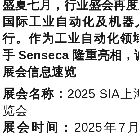
盛夏七月，行业盛会再度
国际工业自动化及机器
行。作为工业自动化领
手
Senseca 隆重亮
展会信息速览
展会名称：
2025 S
览会
展会时间：
2025年7