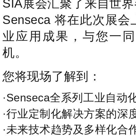
SIA展会汇聚了来自世
Senseca 将在此次
业应用成果，与您一同
机。
您将现场了解到：
·
Senseca全系列工业自
·
行业定制化解决方案的深
·
未来技术趋势及多样化合