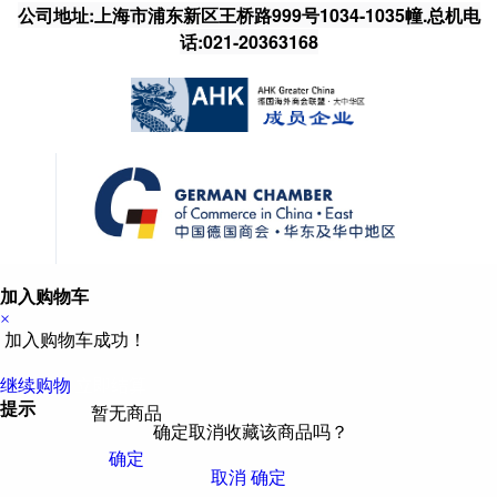
公司地址:上海市浦东新区王桥路999号1034-1035幢.总机电
话:021-20363168
加入购物车
×
加入购物车成功！
继续购物
立即结算
提示
暂无商品
确定取消收藏该商品吗？
确定
取消
确定