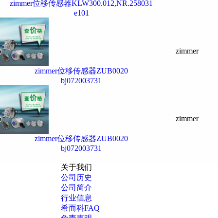
zimmer位移传感器KLW300.012,NR.258031
e101
zimmer
zimmer位移传感器ZUB0020
bj072003731
zimmer
zimmer位移传感器ZUB0020
bj072003731
关于我们
公司历史
公司简介
行业信息
希而科FAQ