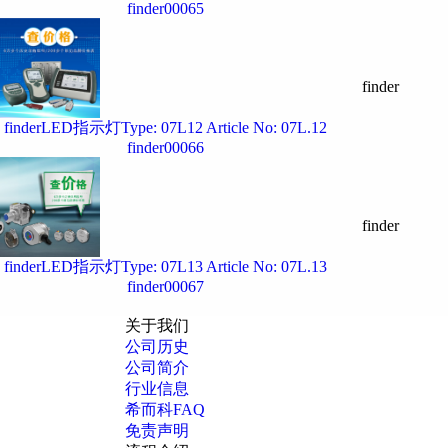
finder00065
finder
finderLED指示灯Type: 07L12 Article No: 07L.12
finder00066
finder
finderLED指示灯Type: 07L13 Article No: 07L.13
finder00067
关于我们
公司历史
公司简介
行业信息
希而科FAQ
免责声明