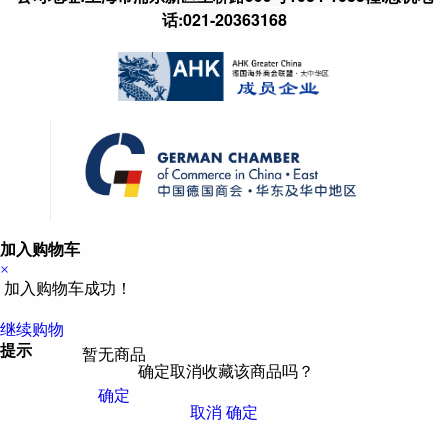
话:021-20363168
加入购物车
×
加入购物车成功！
继续购物
立即结算
提示
暂无商品
确定取消收藏该商品吗？
确定
取消
确定