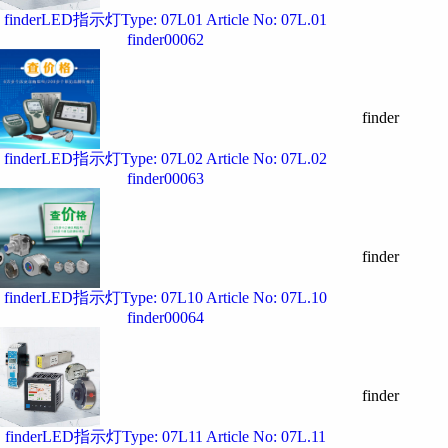
finderLED指示灯Type: 07L01 Article No: 07L.01
finder00062
finder
finderLED指示灯Type: 07L02 Article No: 07L.02
finder00063
finder
finderLED指示灯Type: 07L10 Article No: 07L.10
finder00064
finder
finderLED指示灯Type: 07L11 Article No: 07L.11