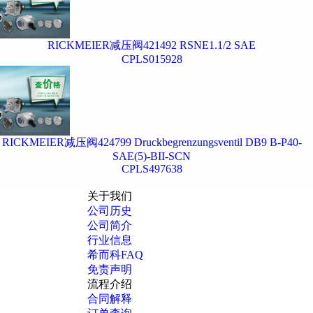
RICKMEIER减压阀421492 RSNE1.1/2 SAE
CPLS015928
RICKMEIER减压阀424799 Druckbegrenzungsventil DB9 B-P40-
SAE(5)-BII-SCN
CPLS497638
关于我们
公司历史
公司简介
行业信息
希而科FAQ
免责声明
流程介绍
合同解释