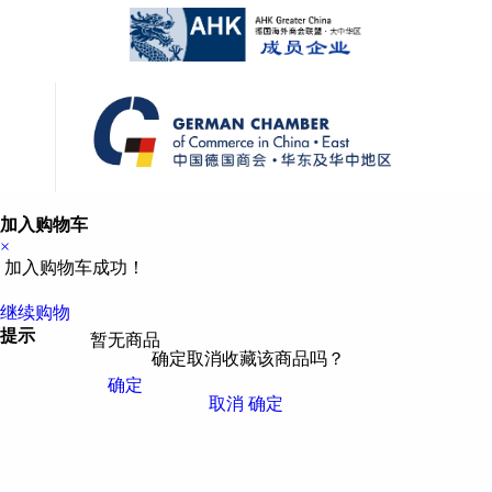
加入购物车
×
加入购物车成功！
继续购物
立即结算
提示
暂无商品
确定取消收藏该商品吗？
确定
取消
确定