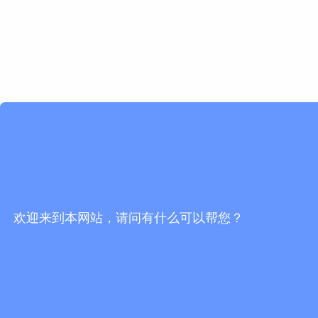
欢迎来到本网站，请问有什么可以帮您？