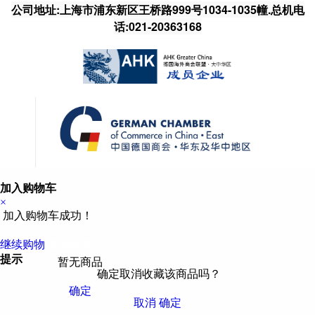
公司地址:上海市浦东新区王桥路999号1034-1035幢.总机电
话:021-20363168
加入购物车
×
加入购物车成功！
继续购物
立即结算
提示
暂无商品
确定取消收藏该商品吗？
确定
取消
确定