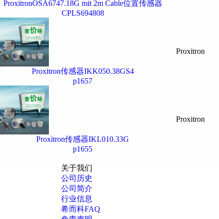
ProxitronOSA6747.18G mit 2m Cable位置传感器
CPLS694808
Proxitron
Proxitron传感器IKK050.38GS4
p1657
Proxitron
Proxitron传感器IKL010.33G
p1655
关于我们
公司历史
公司简介
行业信息
希而科FAQ