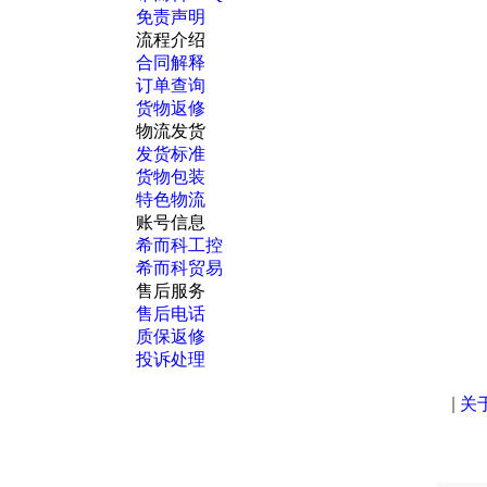
免责声明
流程介绍
合同解释
订单查询
货物返修
物流发货
发货标准
货物包装
特色物流
账号信息
希而科工控
希而科贸易
售后服务
售后电话
质保返修
投诉处理
|
关