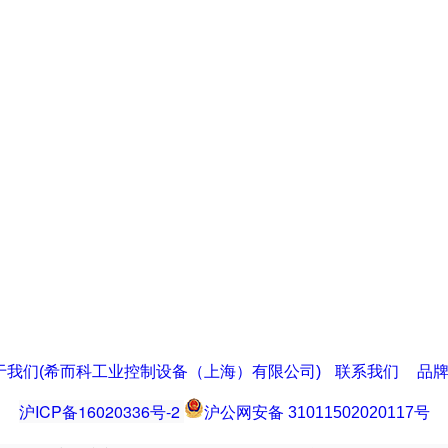
于我们(希而科工业控制设备（上海）有限公司)
联系我们
品
沪ICP备16020336号-2
沪公网安备 31011502020117号