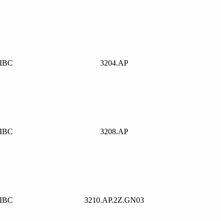
IBC
3204.AP
IBC
3208.AP
IBC
3210.AP.2Z.GN03