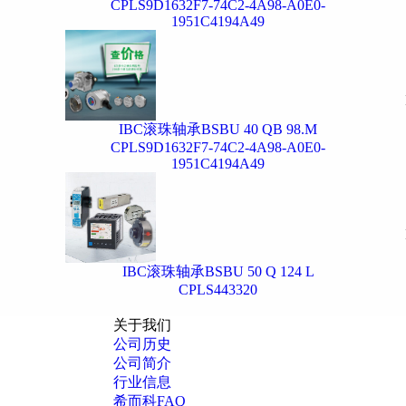
CPLS9D1632F7-74C2-4A98-A0E0-
1951C4194A49
IBC滚珠轴承BSBU 40 QB 98.M
CPLS9D1632F7-74C2-4A98-A0E0-
1951C4194A49
IBC滚珠轴承BSBU 50 Q 124 L
CPLS443320
关于我们
公司历史
公司简介
行业信息
希而科FAQ