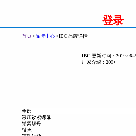
登录
首页
>
品牌中心
>
IBC 品牌详情
IBC
更新时间：2019-06-25
厂家介绍：200+
全部
液压锁紧螺母
锁紧螺母
轴承