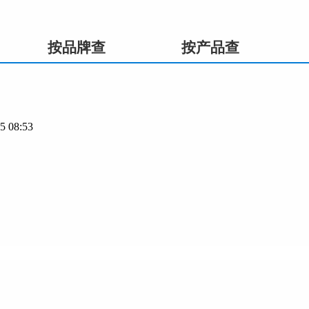
按品牌查
按产品查
 08:53