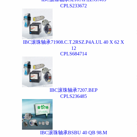
CPLS233672
IBC滚珠轴承71908.C.T.2RSZ.P4A.UL 40 X 62 X
12
CPLS684714
IBC滚珠轴承7207.BEP
CPLS236485
IBC滚珠轴承BSBU 40 QB 98.M