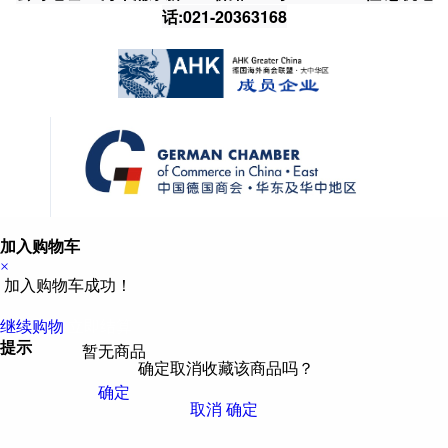
话:021-20363168
加入购物车
×
加入购物车成功！
继续购物
立即结算
提示
暂无商品
确定取消收藏该商品吗？
确定
取消
确定